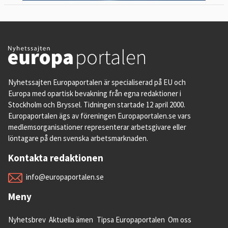
Nyhetssajten Europaportalen är specialiserad på EU och
Europa med opartisk bevakning från egna redaktioner i
Stockholm och Bryssel. Tidningen startade 12 april 2000.
Europaportalen ägs av föreningen Europaportalen.se vars
medlemsorganisationer representerar arbetsgivare eller
löntagare på den svenska arbetsmarknaden.
Kontakta redaktionen
info@europaportalen.se
Meny
Nyhetsbrev
Aktuella ämen
Tipsa Europaportalen
Om oss