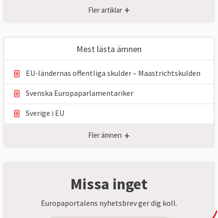
+
Fler artiklar
Mest lästa ämnen
EU-ländernas offentliga skulder – Maastrichtskulden
Svenska Europaparlamentariker
Sverige i EU
+
Fler ämnen
Missa inget
Europaportalens nyhetsbrev ger dig koll.