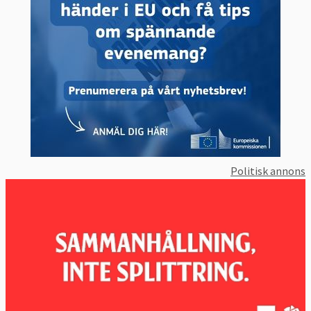
Politisk annons