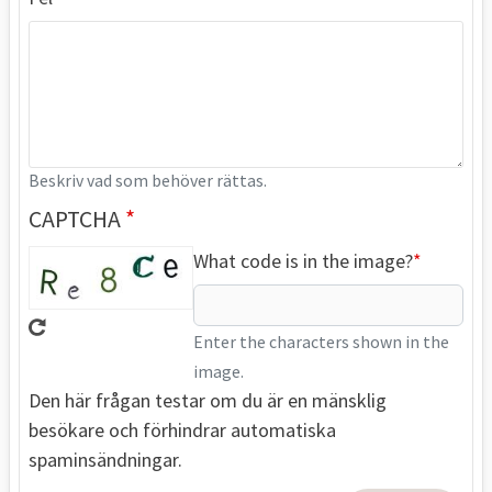
Beskriv vad som behöver rättas.
CAPTCHA
What code is in the image?
Enter the characters shown in the
image.
Den här frågan testar om du är en mänsklig
besökare och förhindrar automatiska
spaminsändningar.