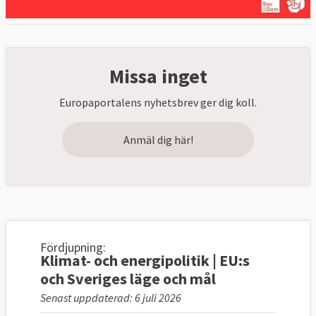
Missa inget
Europaportalens nyhetsbrev ger dig koll.
Anmäl dig här!
Fördjupning:
Klimat- och energipolitik | EU:s
och Sveriges läge och mål
Senast uppdaterad: 6 juli 2026