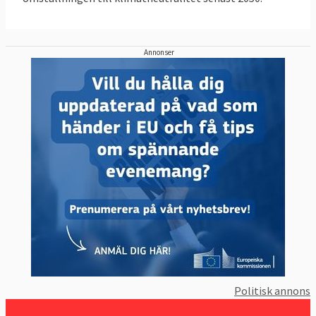
Annonser
Politisk annons