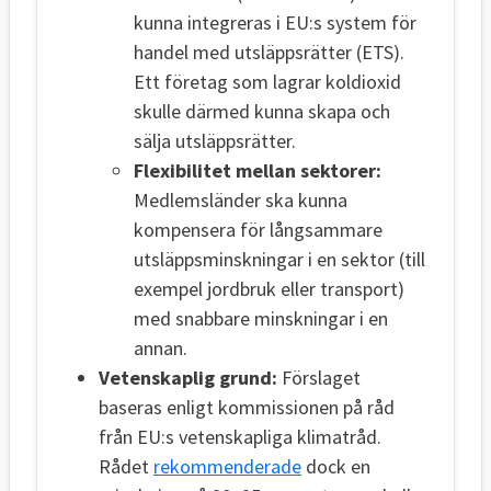
kunna integreras i EU:s system för
handel med utsläppsrätter (ETS).
Ett företag som lagrar koldioxid
skulle därmed kunna skapa och
sälja utsläppsrätter.
Flexibilitet mellan sektorer:
Medlemsländer ska kunna
kompensera för långsammare
utsläppsminskningar i en sektor (till
exempel jordbruk eller transport)
med snabbare minskningar i en
annan.
Vetenskaplig grund:
Förslaget
baseras enligt kommissionen på råd
från EU:s vetenskapliga klimatråd.
Rådet
rekommenderade
dock en