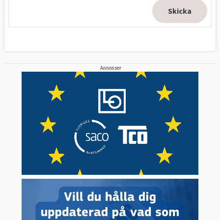
Annonser