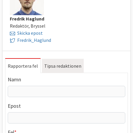
Fredrik Haglund
Redaktör, Bryssel
Skicka epost
Fredrik_Haglund
Rapportera fel
Tipsa redaktionen
Namn
Epost
Fel