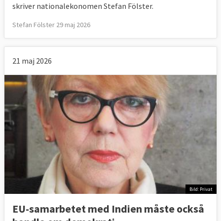
skriver nationalekonomen Stefan Fölster.
Stefan Fölster 29 maj 2026
21 maj 2026
Bild: Privat
EU-samarbetet med Indien måste också