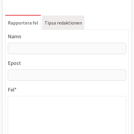
Rapportera fel
Tipsa redaktionen
Namn
Epost
Fel