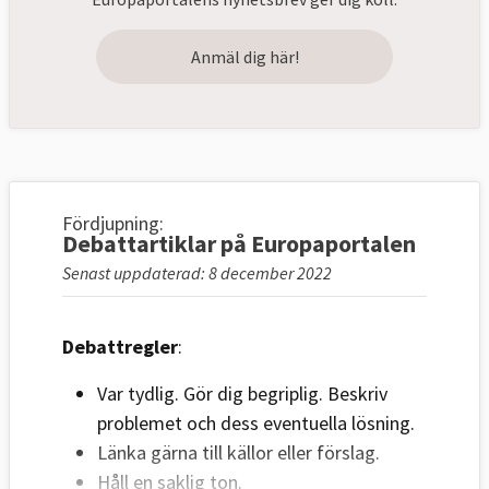
Anmäl dig här!
Fördjupning:
Debattartiklar på Europaportalen
Senast uppdaterad: 8 december 2022
Debattregler
:
Var tydlig. Gör dig begriplig. Beskriv
problemet och dess eventuella lösning.
Länka gärna till källor eller förslag.
Håll en saklig ton.