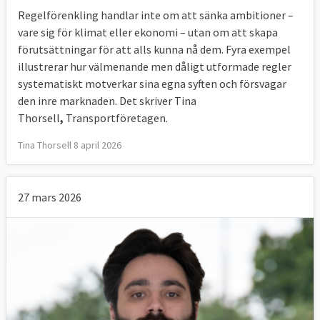
Regelförenkling handlar inte om att sänka ambitioner –
vare sig för klimat eller ekonomi – utan om att skapa
förutsättningar för att alls kunna nå dem. Fyra exempel
illustrerar hur välmenande men dåligt utformade regler
systematiskt motverkar sina egna syften och försvagar
den inre marknaden. Det skriver Tina
Thorsell
,
Transportföretagen.
Tina Thorsell 8 april 2026
27 mars 2026