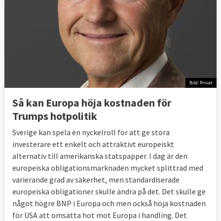
Bild: Privat
Så kan Europa höja kostnaden för
Trumps hotpolitik
Sverige kan spela en nyckelroll för att ge stora
investerare ett enkelt och attraktivt europeiskt
alternativ till amerikanska statspapper. I dag är den
europeiska obligationsmarknaden mycket splittrad med
varierande grad av säkerhet, men standardiserade
europeiska obligationer skulle ändra på det. Det skulle ge
något högre BNP i Europa och men också höja kostnaden
för USA att omsätta hot mot Europa i handling. Det