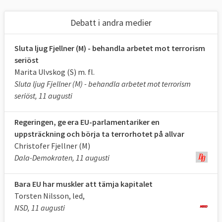
Debatt i andra medier
Sluta ljug Fjellner (M) - behandla arbetet mot terrorism
seriöst
Marita Ulvskog (S) m. fl.
Sluta ljug Fjellner (M) - behandla arbetet mot terrorism
seriöst, 11 augusti
Regeringen, ge era EU-parlamentariker en
uppsträckning och börja ta terrorhotet på allvar
Christofer Fjellner (M)
Dala-Demokraten, 11 augusti
Bara EU har muskler att tämja kapitalet
Torsten Nilsson, led,
NSD, 11 augusti