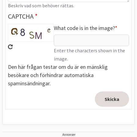
Beskriv vad som behöver rättas.
CAPTCHA
What code is in the image?
Enter the characters shown in the
image.
Den här frågan testar om du är en mänsklig
besökare och förhindrar automatiska
spaminsändningar.
Annonser