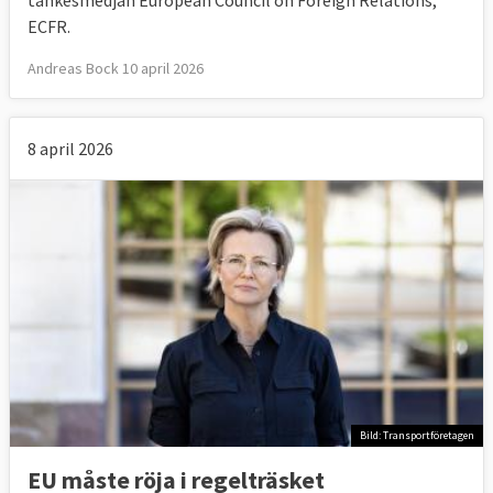
ECFR.
Andreas Bock 10 april 2026
8 april 2026
Bild: Transportföretagen
EU måste röja i regelträsket