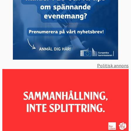
Politisk annons