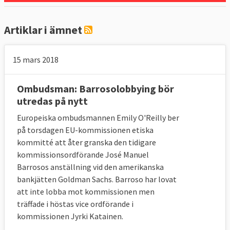
Artiklar i ämnet
15 mars 2018
Ombudsman: Barrosolobbying bör
utredas på nytt
Europeiska ombudsmannen Emily O'Reilly ber
på torsdagen EU-kommissionen etiska
kommitté att åter granska den tidigare
kommissionsordförande José Manuel
Barrosos anställning vid den amerikanska
bankjätten Goldman Sachs. Barroso har lovat
att inte lobba mot kommissionen men
träffade i höstas vice ordförande i
kommissionen Jyrki Katainen.