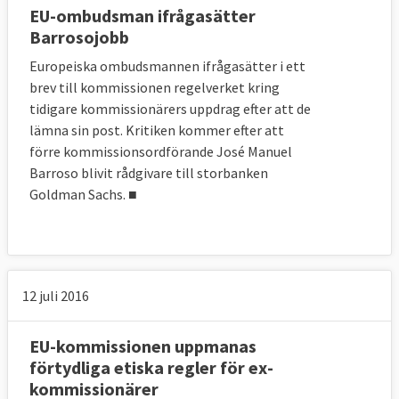
EU-ombudsman ifrågasätter
Barrosojobb
Europeiska ombudsmannen ifrågasätter i ett
brev till kommissionen regelverket kring
tidigare kommissionärers uppdrag efter att de
lämna sin post. Kritiken kommer efter att
förre kommissionsordförande José Manuel
Barroso blivit rådgivare till storbanken
Goldman Sachs. ■
12 juli 2016
EU-kommissionen uppmanas
förtydliga etiska regler för ex-
kommissionärer