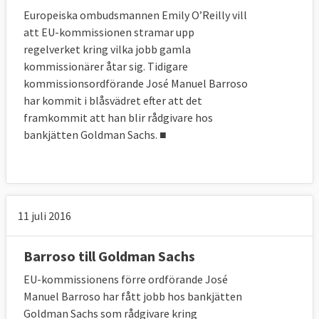
Europeiska ombudsmannen Emily O’Reilly vill
att EU-kommissionen stramar upp
regelverket kring vilka jobb gamla
kommissionärer åtar sig. Tidigare
kommissionsordförande José Manuel Barroso
har kommit i blåsvädret efter att det
framkommit att han blir rådgivare hos
bankjätten Goldman Sachs. ■
11 juli 2016
Barroso till Goldman Sachs
EU-kommissionens förre ordförande José
Manuel Barroso har fått jobb hos bankjätten
Goldman Sachs som rådgivare kring