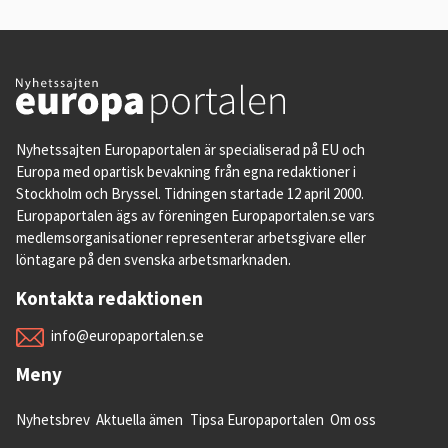
Nyhetssajten Europaportalen är specialiserad på EU och
Europa med opartisk bevakning från egna redaktioner i
Stockholm och Bryssel. Tidningen startade 12 april 2000.
Europaportalen ägs av föreningen Europaportalen.se vars
medlemsorganisationer representerar arbetsgivare eller
löntagare på den svenska arbetsmarknaden.
Kontakta redaktionen
info@europaportalen.se
Meny
Nyhetsbrev
Aktuella ämen
Tipsa Europaportalen
Om oss