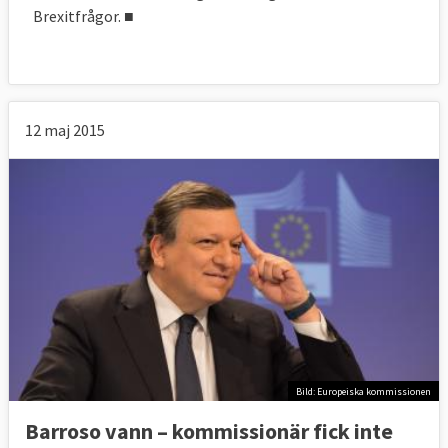
Brexitfrågor. ■
12 maj 2015
Bild: Europeiska kommissionen
Barroso vann – kommissionär fick inte