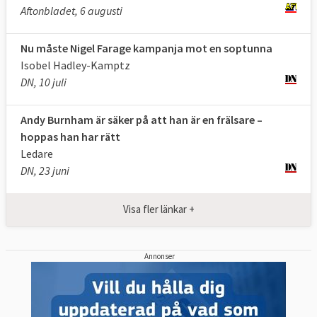
Aftonbladet, 6 augusti
Nu måste Nigel Farage kampanja mot en soptunna
Isobel Hadley-Kamptz
DN, 10 juli
Andy Burnham är säker på att han är en frälsare –
hoppas han har rätt
Ledare
DN, 23 juni
Visa fler länkar +
Annonser