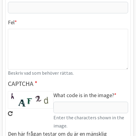
Fel
Beskriv vad som behöver rättas.
CAPTCHA
What code is in the image?
Enter the characters shown in the
image.
Den här frågan testar om du är en mänsklig