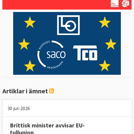
Artiklar i ämnet
30 juli 2026
Brittisk minister avvisar EU-
tullunion