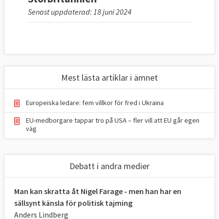
Senast uppdaterad: 18 juni 2024
Mest lästa artiklar i ämnet
Europeiska ledare: fem villkor för fred i Ukraina
EU-medborgare tappar tro på USA – fler vill att EU går egen
väg
Debatt i andra medier
Man kan skratta åt Nigel Farage - men han har en
sällsynt känsla för politisk tajming
Anders Lindberg