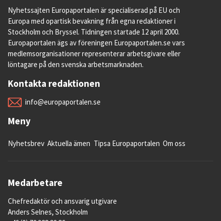
Nyhetssajten Europaportalen är specialiserad på EU och
Europa med opartisk bevakning från egna redaktioner i
Stockholm och Bryssel. Tidningen startade 12 april 2000.
Europaportalen ägs av föreningen Europaportalen.se vars
medlemsorganisationer representerar arbetsgivare eller
löntagare på den svenska arbetsmarknaden.
Kontakta redaktionen
info@europaportalen.se
Meny
Nyhetsbrev
Aktuella ämen
Tipsa Europaportalen
Om oss
Medarbetare
Chefredaktör och ansvarig utgivare
Anders Selnes, Stockholm