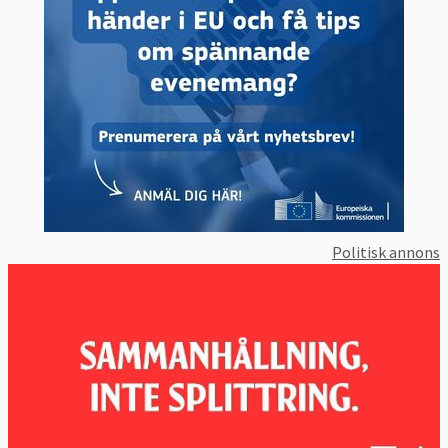
Politisk annons