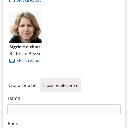
Sigrid Melchior
Redaktör Bryssel
Skicka epost
Rapportera fel
Tipsa redaktionen
Namn
Epost