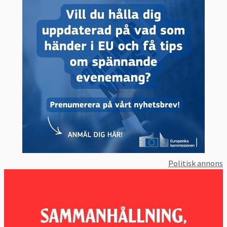
Politisk annons