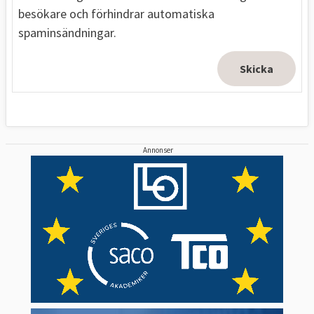
besökare och förhindrar automatiska
spaminsändningar.
Annonser