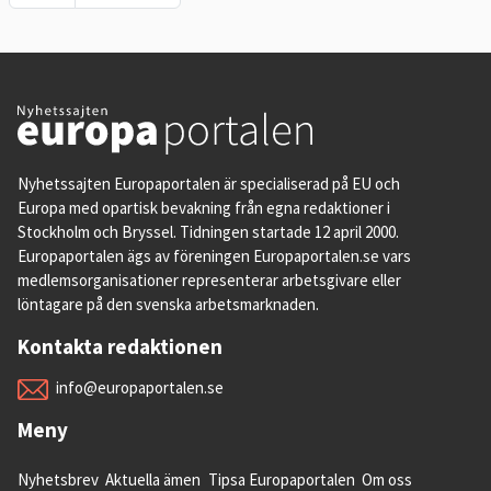
Nyhetssajten Europaportalen är specialiserad på EU och
Europa med opartisk bevakning från egna redaktioner i
Stockholm och Bryssel. Tidningen startade 12 april 2000.
Europaportalen ägs av föreningen Europaportalen.se vars
medlemsorganisationer representerar arbetsgivare eller
löntagare på den svenska arbetsmarknaden.
Kontakta redaktionen
info@europaportalen.se
Meny
Nyhetsbrev
Aktuella ämen
Tipsa Europaportalen
Om oss