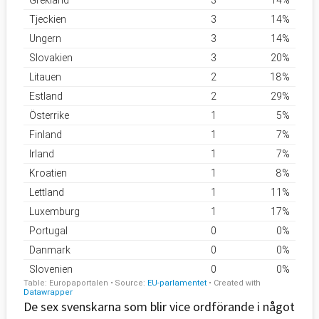
De sex svenskarna som blir vice ordförande i något