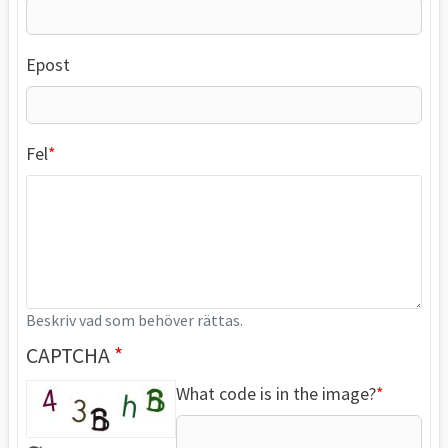
Epost
Fel
Beskriv vad som behöver rättas.
CAPTCHA
What code is in the image?