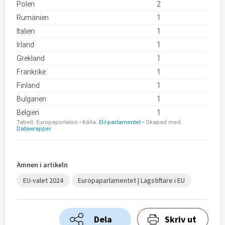
Ämnen i artikeln
EU-valet 2024
Europaparlamentet | Lagstiftare i EU
Dela
Skriv ut