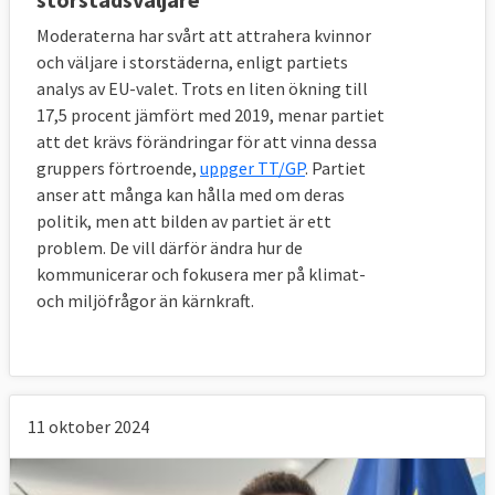
Moderaterna har svårt att attrahera kvinnor
och väljare i storstäderna, enligt partiets
analys av EU-valet. Trots en liten ökning till
17,5 procent jämfört med 2019, menar partiet
att det krävs förändringar för att vinna dessa
gruppers förtroende,
uppger TT/GP
. Partiet
anser att många kan hålla med om deras
politik, men att bilden av partiet är ett
problem. De vill därför ändra hur de
kommunicerar och fokusera mer på klimat-
och miljöfrågor än kärnkraft.
11 oktober 2024