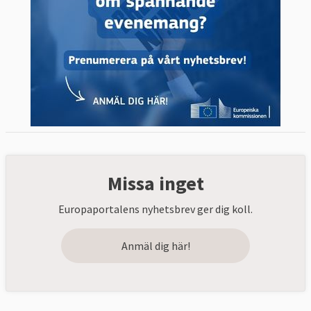
Missa inget
Europaportalens nyhetsbrev ger dig koll.
Anmäl dig här!