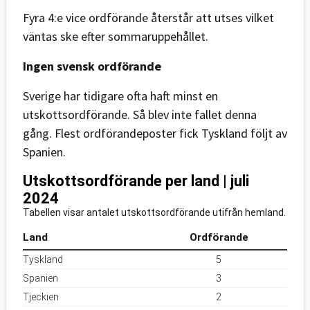
Fyra 4:e vice ordförande återstår att utses vilket
väntas ske efter sommaruppehållet.
Ingen svensk ordförande
Sverige har tidigare ofta haft minst en
utskottsordförande. Så blev inte fallet denna
gång. Flest ordförandeposter fick Tyskland följt av
Spanien.