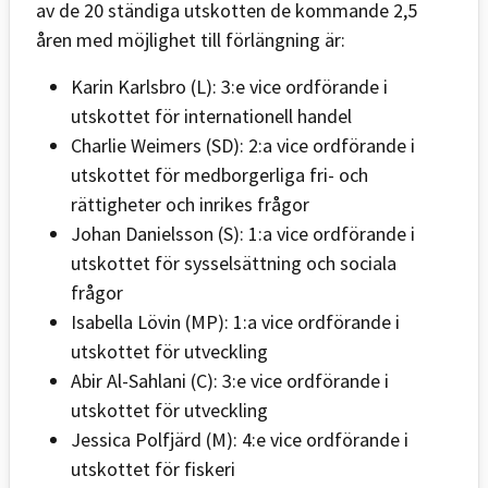
av de 20 ständiga utskotten de kommande 2,5
åren med möjlighet till förlängning är:
Karin Karlsbro (L): 3:e vice ordförande i
utskottet för internationell handel
Charlie Weimers (SD): 2:a vice ordförande i
utskottet för medborgerliga fri- och
rättigheter och inrikes frågor
Johan Danielsson (S): 1:a vice ordförande i
utskottet för sysselsättning och sociala
frågor
Isabella Lövin (MP): 1:a vice ordförande i
utskottet för utveckling
Abir Al-Sahlani (C): 3:e vice ordförande i
utskottet för utveckling
Jessica Polfjärd (M): 4:e vice ordförande i
utskottet för fiskeri