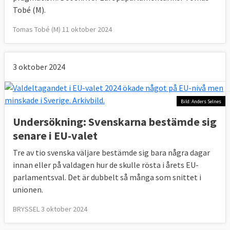
Tobé (M).
Tomas Tobé (M) 11 oktober 2024
3 oktober 2024
Bild: Anders Selnes
Undersökning: Svenskarna bestämde sig
senare i EU-valet
Tre av tio svenska väljare bestämde sig bara några dagar
innan eller på valdagen hur de skulle rösta i årets EU-
parlamentsval. Det är dubbelt så många som snittet i
unionen.
BRYSSEL 3 oktober 2024