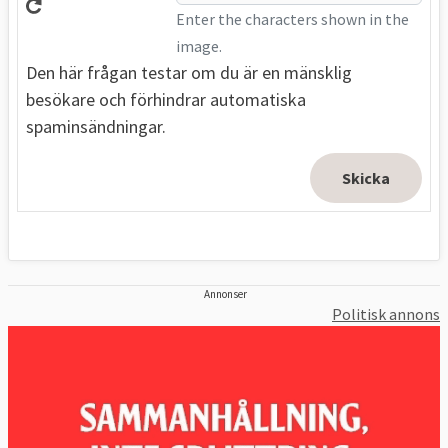
Enter the characters shown in the
image.
Den här frågan testar om du är en mänsklig
besökare och förhindrar automatiska
spaminsändningar.
Annonser
Politisk annons