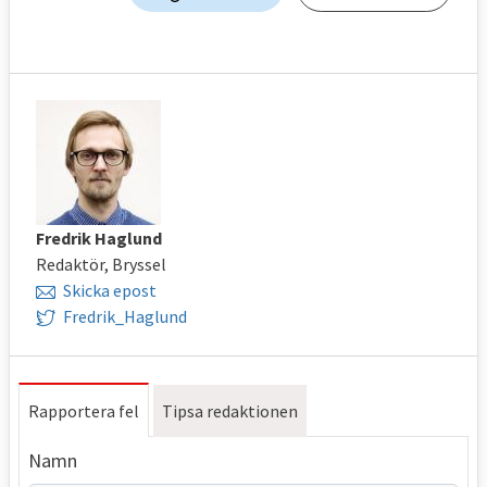
Fredrik Haglund
Redaktör, Bryssel
Skicka epost
Fredrik_Haglund
Rapportera fel
Tipsa redaktionen
Namn