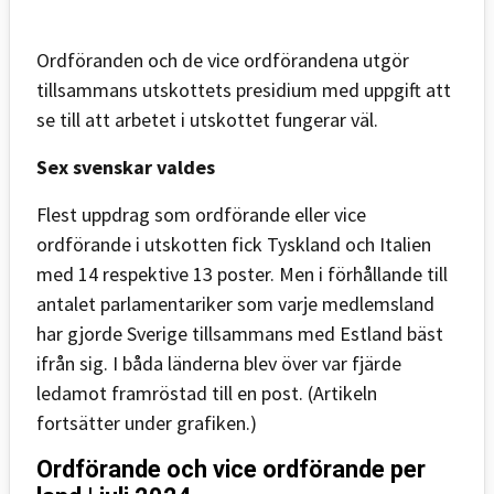
Ordföranden och de vice ordförandena utgör
tillsammans utskottets presidium med uppgift att
se till att arbetet i utskottet fungerar väl.
Sex svenskar valdes
Flest uppdrag som ordförande eller vice
ordförande i utskotten fick Tyskland och Italien
med 14 respektive 13 poster. Men i förhållande till
antalet parlamentariker som varje medlemsland
har gjorde Sverige tillsammans med Estland bäst
ifrån sig. I båda länderna blev över var fjärde
ledamot framröstad till en post. (Artikeln
fortsätter under grafiken.)