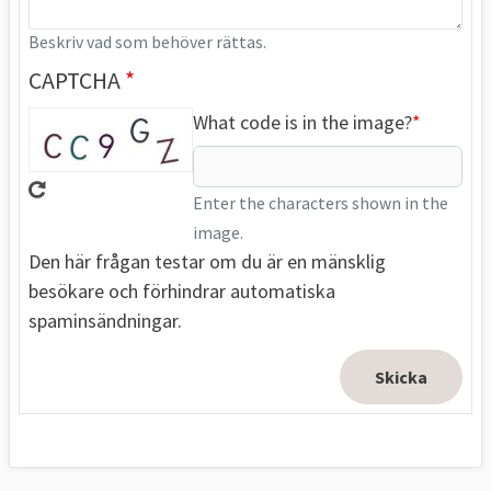
Beskriv vad som behöver rättas.
CAPTCHA
What code is in the image?
Enter the characters shown in the
image.
Den här frågan testar om du är en mänsklig
besökare och förhindrar automatiska
spaminsändningar.