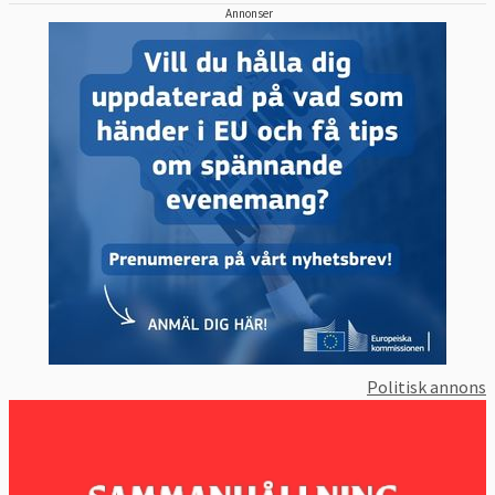
Annonser
Politisk annons