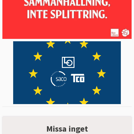
Missa inget