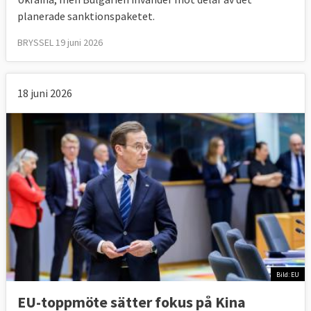
planerade sanktionspaketet.
BRYSSEL 19 juni 2026
18 juni 2026
Bild: EU
EU-toppmöte sätter fokus på Kina