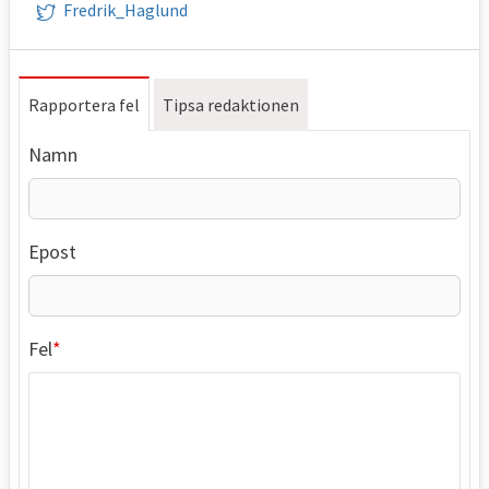
Fredrik_Haglund
Rapportera fel
Tipsa redaktionen
Namn
Epost
Fel