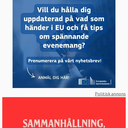
Politisk annons