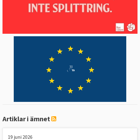
Artiklar i ämnet
19 juni 2026