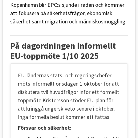
Köpenhamn blir EPC:s sjunde i raden och kommer
att fokusera på säkerhetsfrågor, ekonomisk
säkerhet samt migration och människosmuggling.
På dagordningen informellt
EU-toppmöte 1/10 2025
EU-ländernas stats- och regeringschefer
möts informellt onsdagen 1 oktober för att
diskutera två huvudfrågor inför ett formellt
toppmöte Kristersson stöder EU-plan för
att kringgå ungersk veto senare i oktober.
Inga formella beslut kommer att fattas.
Försvar och säkerhet: