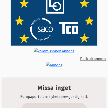
Politisk annons
Missa inget
Europaportalens nyhetsbrev ger dig koll.