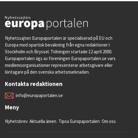
Nyhetssajten Europaportalen är specialiserad på EU och
Europa med opartisk bevakning från egna redaktioner i
Stockholm och Bryssel. Tidningen startade 12 april 2000.
Europaportalen ägs av föreningen Europaportalen.se vars
medlemsorganisationer representerar arbetsgivare eller
löntagare på den svenska arbetsmarknaden.
Kontakta redaktionen
info@europaportalen.se
Meny
Nyhetsbrev
Aktuella ämen
Tipsa Europaportalen
Om oss