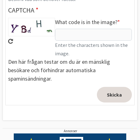
CAPTCHA
What code is in the image?
Enter the characters shown in the
image.
Den här frågan testar om du är en mänsklig
besökare och förhindrar automatiska
spaminsändningar.
Annonser