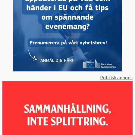
Politisk annons