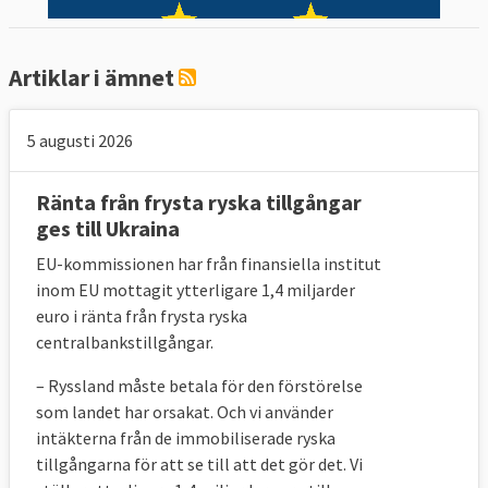
Artiklar i ämnet
5 augusti 2026
Ränta från frysta ryska tillgångar
ges till Ukraina
EU-kommissionen har från finansiella institut
inom EU mottagit ytterligare 1,4 miljarder
euro i ränta från frysta ryska
centralbankstillgångar.
– Ryssland
måste betala för den förstörelse
som landet har orsakat. Och vi använder
intäkterna från de immobiliserade ryska
tillgångarna för att se till att det gör det. Vi