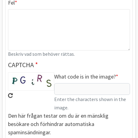
Fel
Beskriv vad som behöver rättas.
CAPTCHA
What code is in the image?
Enter the characters shown in the
image.
Den här frågan testar om du är en mänsklig
besökare och förhindrar automatiska
spaminsändningar.