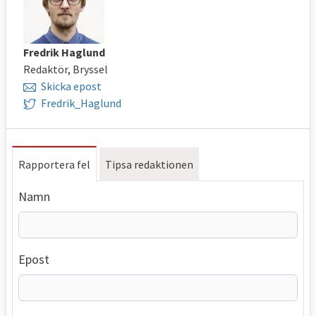
Fredrik Haglund
Redaktör, Bryssel
Skicka epost
Fredrik_Haglund
Rapportera fel
Tipsa redaktionen
Namn
Epost