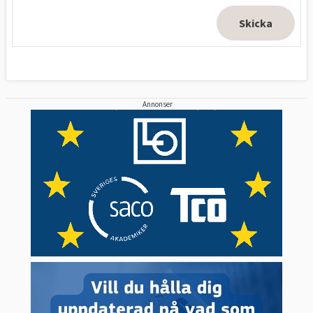
Annonser