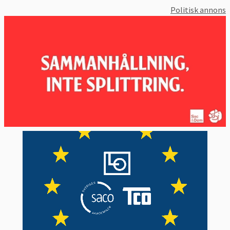
Politisk annons