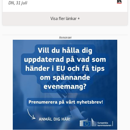
DN, 31 juli
Visa fler länkar +
Annonser