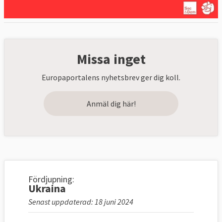
Missa inget
Europaportalens nyhetsbrev ger dig koll.
Anmäl dig här!
Fördjupning:
Ukraina
Senast uppdaterad: 18 juni 2024