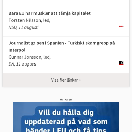
Bara EU har muskler att tämja kapitalet
Torsten Nilsson, led,
NSD, 11 augusti
Journalist gripen i Spanien - Turkiskt skamgrepp på
Interpol
Gunnar Jonsson, led,
DN, 11 augusti
Visa fler länkar +
Annonser