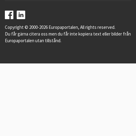
Copyright © 2000-2026 Europaportalen, All rights reserved.
Du får gärna citera oss men du får inte kopiera text eller bilder från
Europaportalen utan tillstånd.