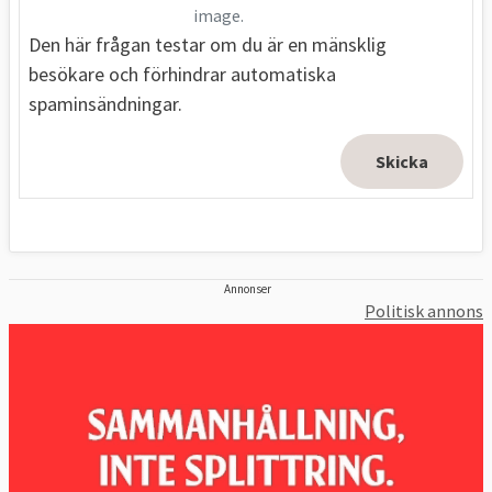
image.
Den här frågan testar om du är en mänsklig
besökare och förhindrar automatiska
spaminsändningar.
Annonser
Politisk annons