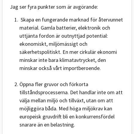
Jag ser fyra punkter som är avgörande:
Skapa en fungerande marknad för återvunnet
material. Gamla batterier, elektronik och
uttjänta fordon är outnyttjad potential:
ekonomiskt, miljömässigt och
säkerhetspolitiskt. En mer cirkulär ekonomi
minskar inte bara klimatavtrycket, den
minskar också vårt importberoende.
Öppna fler gruvor och förkorta
tillståndsprocesserna. Det handlar inte om att
välja mellan miljö och tillväxt, utan om att
möjliggöra båda. Med höga miljökrav kan
europeisk gruvdrift bli en konkurrensfördel
snarare än en belastning.