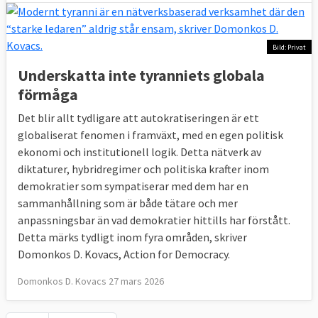
Bild: Privat
Underskatta inte tyranniets globala
förmåga
Det blir allt tydligare att autokratiseringen är ett
globaliserat fenomen i framväxt, med en egen politisk
ekonomi och institutionell logik. Detta nätverk av
diktaturer, hybridregimer och politiska krafter inom
demokratier som sympatiserar med dem har en
sammanhållning som är både tätare och mer
anpassningsbar än vad demokratier hittills har förstått.
Detta märks tydligt inom fyra områden, skriver
Domonkos D. Kovacs, Action for Democracy.
Domonkos D. Kovacs 27 mars 2026