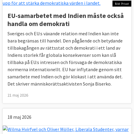
Bild: Privat
EU-samarbetet med Indien måste också
handla om demokrati
Sveriges och EU:s växande relation med Indien kan inte
bara begränsas till handel. Den pågående och betydande
tillbakagången av rättsstat och demokrati i ett land av
Indiens storlek får globala konsekvenser som kan slå
tillbaka på EU:s intressen och försvaga de demokratiska
normerna internationellt. EU har inflytande genom sitt
samarbete med Indien och gör klokast i att använda det.
Det skriver människorättsaktivisten Sonja Biserko.
21 maj 2026
18 maj 2026