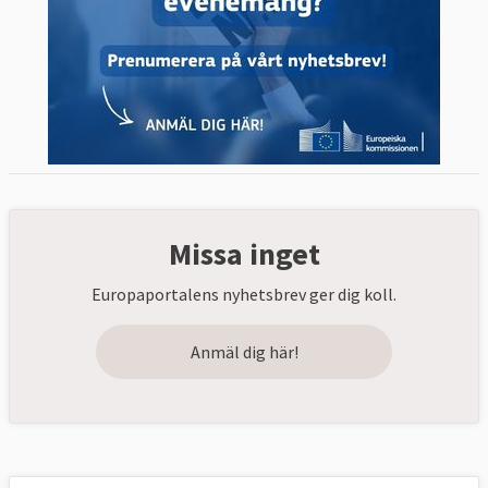
Missa inget
Europaportalens nyhetsbrev ger dig koll.
Anmäl dig här!