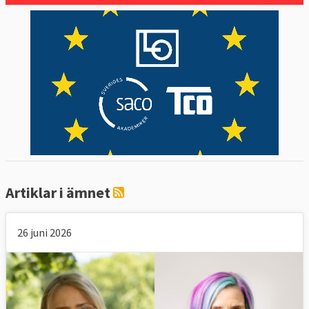
Artiklar i ämnet
26 juni 2026