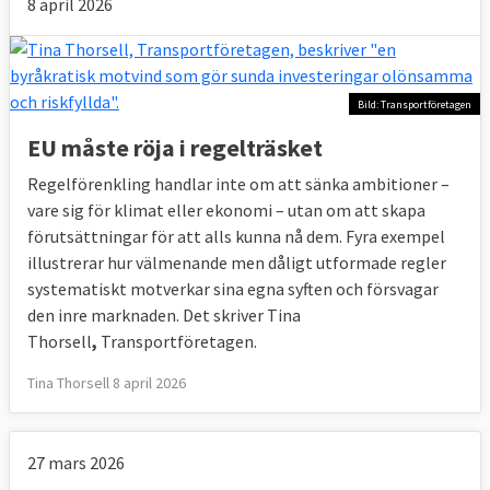
8 april 2026
Bild: Transportföretagen
EU måste röja i regelträsket
Regelförenkling handlar inte om att sänka ambitioner –
vare sig för klimat eller ekonomi – utan om att skapa
förutsättningar för att alls kunna nå dem. Fyra exempel
illustrerar hur välmenande men dåligt utformade regler
systematiskt motverkar sina egna syften och försvagar
den inre marknaden. Det skriver Tina
Thorsell
,
Transportföretagen.
Tina Thorsell 8 april 2026
27 mars 2026