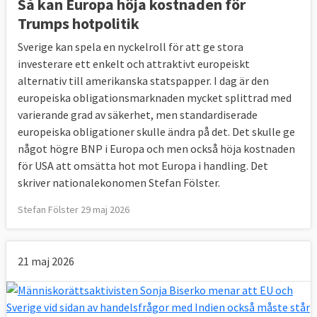
Så kan Europa höja kostnaden för
Trumps hotpolitik
Sverige kan spela en nyckelroll för att ge stora
investerare ett enkelt och attraktivt europeiskt
alternativ till amerikanska statspapper. I dag är den
europeiska obligationsmarknaden mycket splittrad med
varierande grad av säkerhet, men standardiserade
europeiska obligationer skulle ändra på det. Det skulle ge
något högre BNP i Europa och men också höja kostnaden
för USA att omsätta hot mot Europa i handling. Det
skriver nationalekonomen Stefan Fölster.
Stefan Fölster 29 maj 2026
21 maj 2026