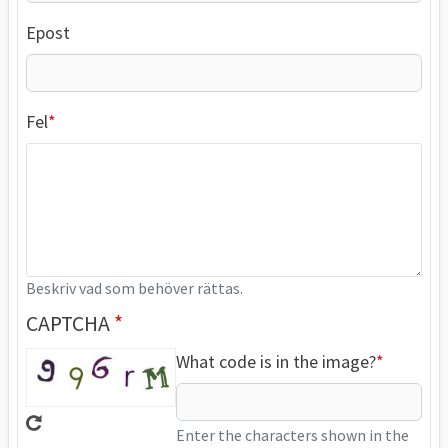
Epost
Fel
Beskriv vad som behöver rättas.
CAPTCHA
What code is in the image?
Enter the characters shown in the