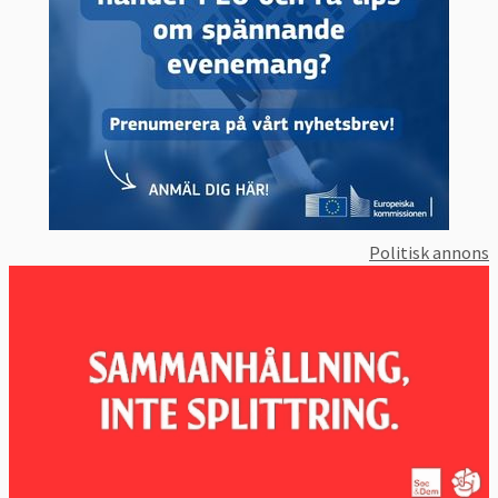
Politisk annons