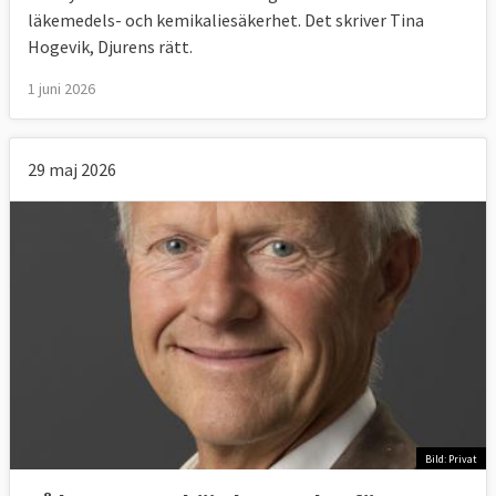
läkemedels- och kemikaliesäkerhet. Det skriver Tina
Hogevik, Djurens rätt.
1 juni 2026
29 maj 2026
Bild: Privat