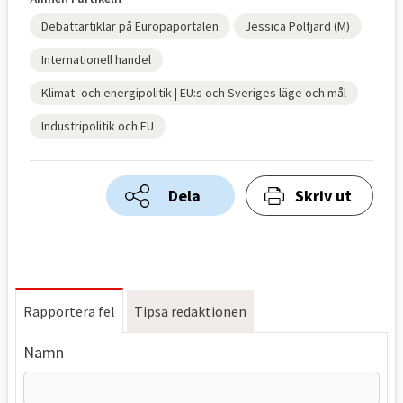
Debattartiklar på Europaportalen
Jessica Polfjärd (M)
Internationell handel
Klimat- och energipolitik | EU:s och Sveriges läge och mål
Industripolitik och EU
Dela
Skriv ut
Rapportera fel
Tipsa redaktionen
Namn