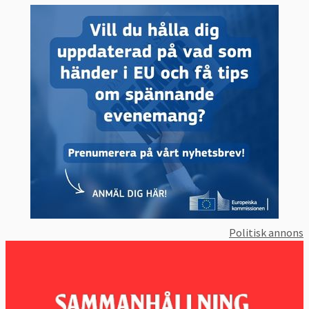
Politisk annons