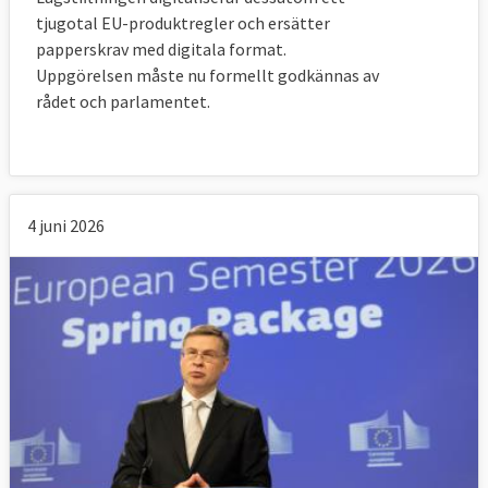
tjugotal EU-produktregler och ersätter
papperskrav med digitala format.
Uppgörelsen måste nu formellt godkännas av
rådet och parlamentet.
4 juni 2026