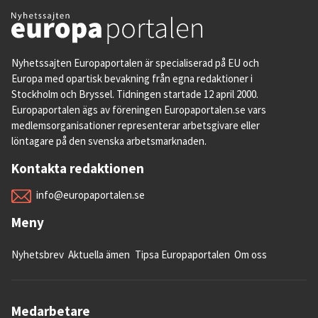
Nyhetssajten Europaportalen är specialiserad på EU och
Europa med opartisk bevakning från egna redaktioner i
Stockholm och Bryssel. Tidningen startade 12 april 2000.
Europaportalen ägs av föreningen Europaportalen.se vars
medlemsorganisationer representerar arbetsgivare eller
löntagare på den svenska arbetsmarknaden.
Kontakta redaktionen
info@europaportalen.se
Meny
Nyhetsbrev
Aktuella ämen
Tipsa Europaportalen
Om oss
Medarbetare