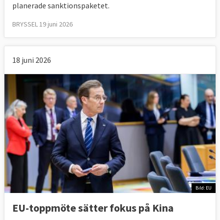
planerade sanktionspaketet.
BRYSSEL 19 juni 2026
18 juni 2026
Bild: EU
EU-toppmöte sätter fokus på Kina