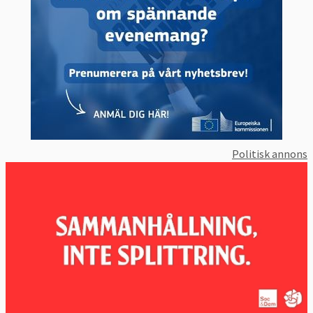
Politisk annons