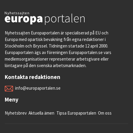
Nyhetssajten Europaportalen är specialiserad på EU och
Europa med opartisk bevakning från egna redaktioner i
Stockholm och Bryssel. Tidningen startade 12 april 2000.
Europaportalen ägs av föreningen Europaportalen.se vars
medlemsorganisationer representerar arbetsgivare eller
löntagare på den svenska arbetsmarknaden.
Kontakta redaktionen
info@europaportalen.se
Meny
Nyhetsbrev
Aktuella ämen
Tipsa Europaportalen
Om oss