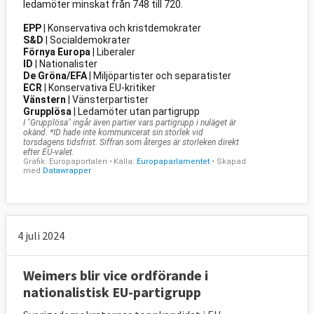
4 juli 2024
Weimers blir vice ordförande i
nationalistisk EU-partigrupp