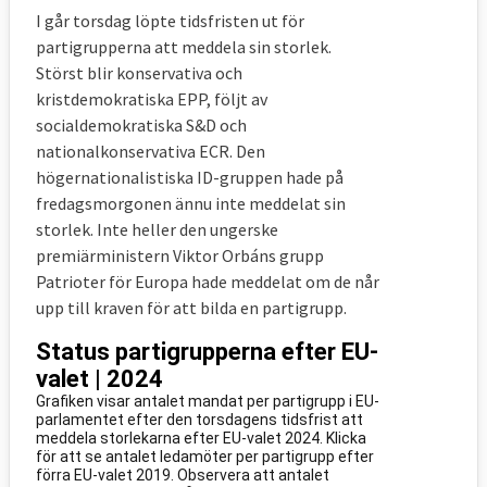
I går torsdag löpte tidsfristen ut för
partigrupperna att meddela sin storlek.
Störst blir konservativa och
kristdemokratiska EPP, följt av
socialdemokratiska S&D och
nationalkonservativa ECR. Den
högernationalistiska ID-gruppen hade på
fredagsmorgonen ännu inte meddelat sin
storlek. Inte heller den ungerske
premiärministern Viktor Orbáns grupp
Patrioter för Europa hade meddelat om de når
upp till kraven för att bilda en partigrupp.