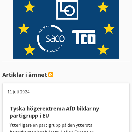
Artiklar i ämnet
11 juli 2024
Tyska högerextrema AfD bildar ny
partigrupp i EU
Ytterligare en partigrupp på den yttersta