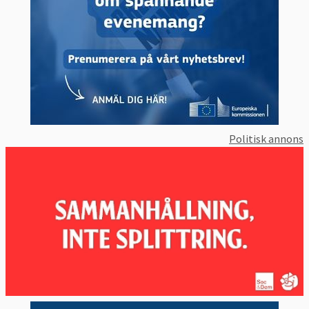
Politisk annons