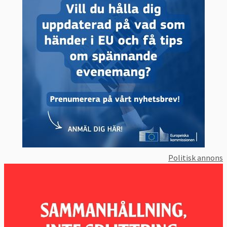
Politisk annons