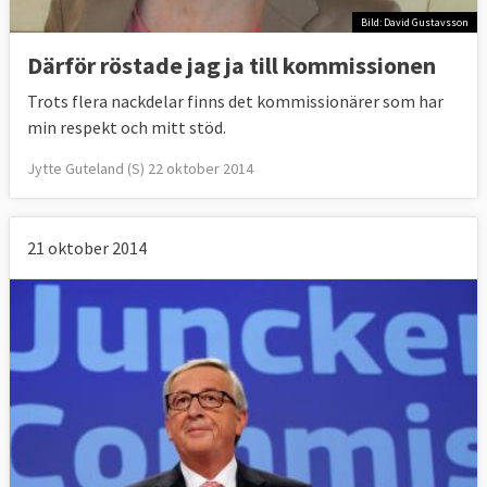
Bild: David Gustavsson
Därför röstade jag ja till kommissionen
Trots flera nackdelar finns det kommissionärer som har
min respekt och mitt stöd.
Jytte Guteland (S) 22 oktober 2014
21 oktober 2014