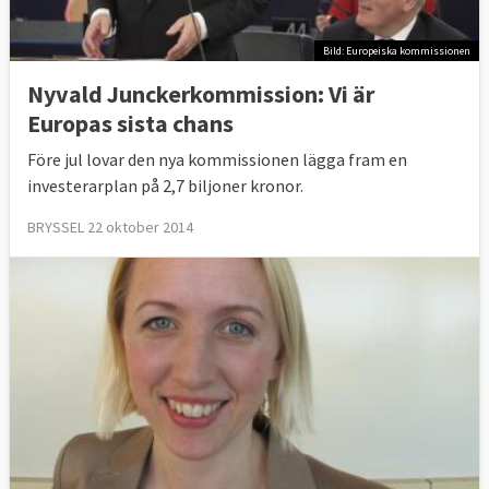
Bild: Europeiska kommissionen
Nyvald Junckerkommission: Vi är
Europas sista chans
Före jul lovar den nya kommissionen lägga fram en
investerarplan på 2,7 biljoner kronor.
BRYSSEL 22 oktober 2014