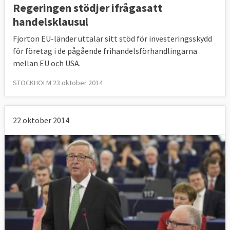
Regeringen stödjer ifrågasatt
handelsklausul
Fjorton EU-länder uttalar sitt stöd för investeringsskydd
för företag i de pågående frihandelsförhandlingarna
mellan EU och USA.
STOCKHOLM 23 oktober 2014
22 oktober 2014