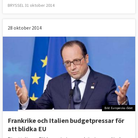
BRYSSEL 31 oktober 2014
28 oktober 2014
Bild: Europeiska rådet
Frankrike och Italien budgetpressar för
att blidka EU