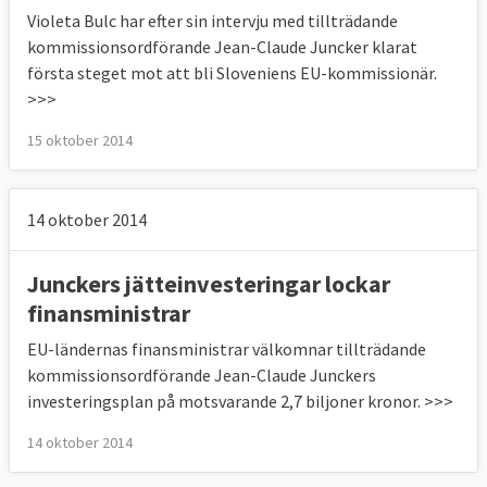
Violeta Bulc har efter sin intervju med tillträdande
kommissionsordförande Jean-Claude Juncker klarat
första steget mot att bli Sloveniens EU-kommissionär.
>>>
15 oktober 2014
14 oktober 2014
Junckers jätteinvesteringar lockar
finansministrar
EU-ländernas finansministrar välkomnar tillträdande
kommissionsordförande Jean-Claude Junckers
investeringsplan på motsvarande 2,7 biljoner kronor. >>>
14 oktober 2014