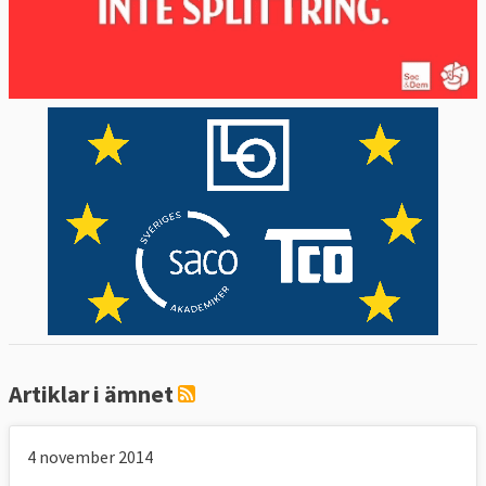
Artiklar i ämnet
4 november 2014