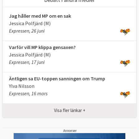
Jag håller med MP om en sak
Jessica Polfjärd (M)
Expressen, 26 juni
Varför vill MP klippa gensaxen?
Jessica Polfjärd (M)
Expressen, 17 juni
Äntligen sa EU-toppen sanningen om Trump
Ylva Nilsson
Expressen, 16 mars
Visa fler länkar +
Annonser