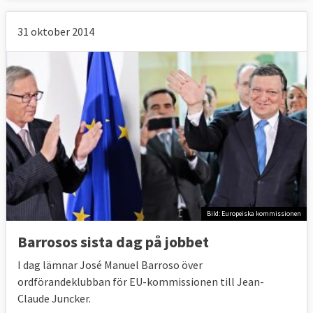
31 oktober 2014
Bild: Europeiska kommissionen
Barrosos sista dag på jobbet
I dag lämnar José Manuel Barroso över
ordförandeklubban för EU-kommissionen till Jean-
Claude Juncker.