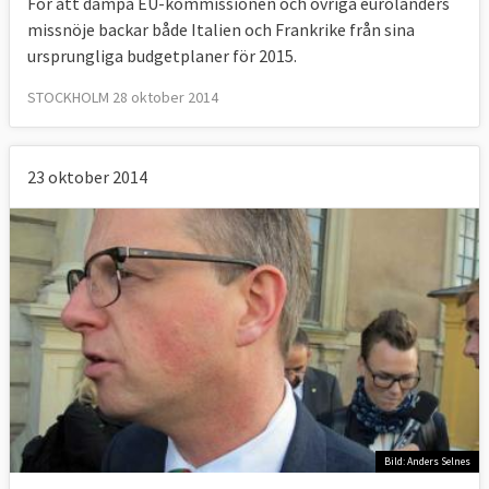
För att dämpa EU-kommissionen och övriga euroländers
missnöje backar både Italien och Frankrike från sina
ursprungliga budgetplaner för 2015.
STOCKHOLM 28 oktober 2014
23 oktober 2014
Bild: Anders Selnes