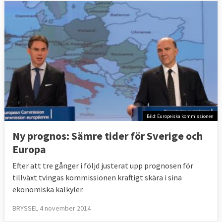
Bild: Europeiska kommissionen
Ny prognos: Sämre tider för Sverige och
Europa
Efter att tre gånger i följd justerat upp prognosen för
tillväxt tvingas kommissionen kraftigt skära i sina
ekonomiska kalkyler.
BRYSSEL 4 november 2014