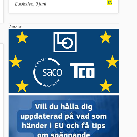
EurActive, 9 juni
Annonser