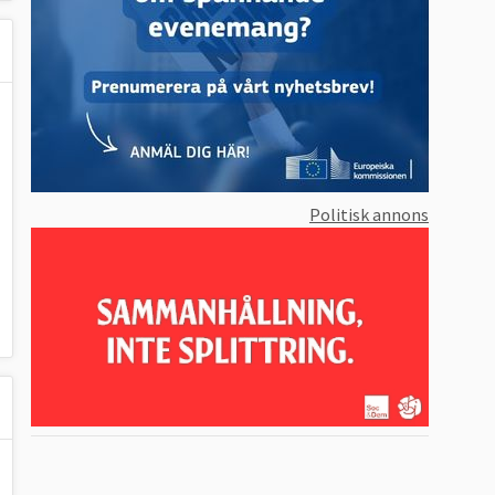
Politisk annons