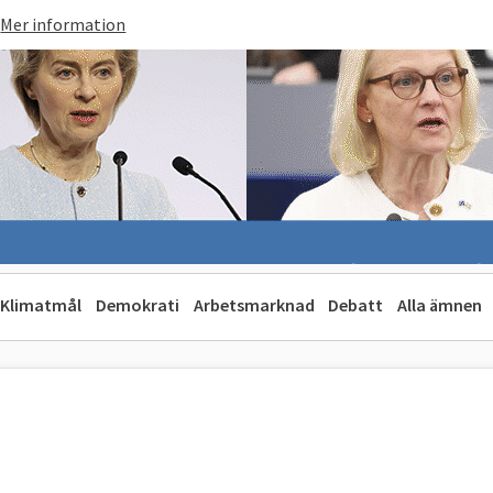
Mer information
Klimatmål
Demokrati
Arbetsmarknad
Debatt
Alla ämnen