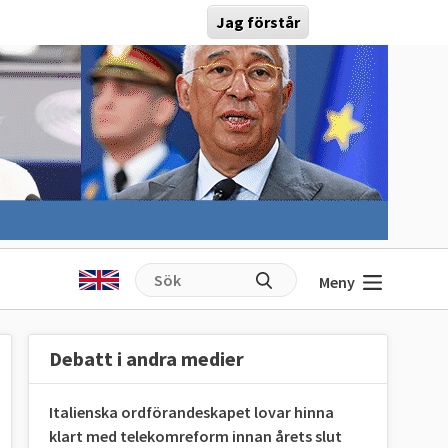
Jag förstår
Meny
Debatt i andra medier
Italienska ordförandeskapet lovar hinna
klart med telekomreform innan årets slut