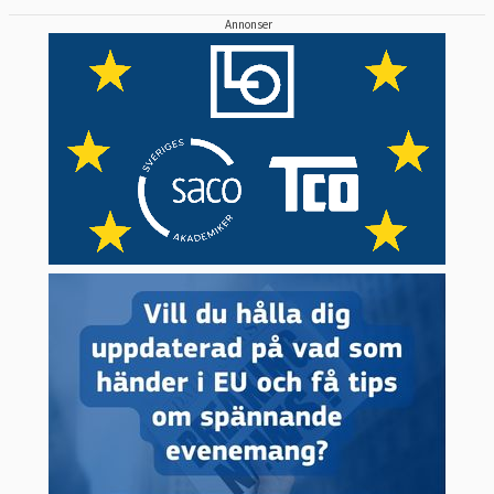
Annonser