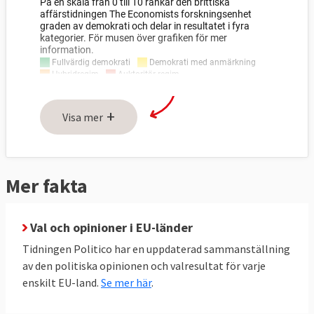
+
Visa mer
Mer fakta
Val och opinioner i EU-länder
Tidningen Politico har en uppdaterad sammanställning
av den politiska opinionen och valresultat för varje
enskilt EU-land.
Se mer här
.