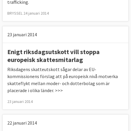
trafficking.
BRYSSEL 24 januari 2014
23 januari 2014
Enigt riksdagsutskott vill stoppa
europeisk skattesmitarlag
Riksdagens skatteutskott sågar delar av EU-
kommissionens förslag att på europeisk nivå motverka
skatteflykt mellan moder- och dotterbolag som är
placerade i olika länder. >>>
23 januari 2014
22 januari 2014