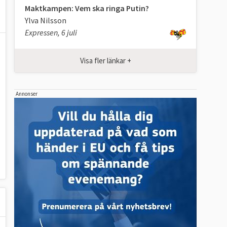
Maktkampen: Vem ska ringa Putin?
Ylva Nilsson
Expressen, 6 juli
Visa fler länkar +
Annonser