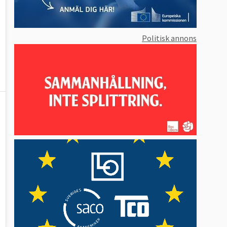
Politisk annons