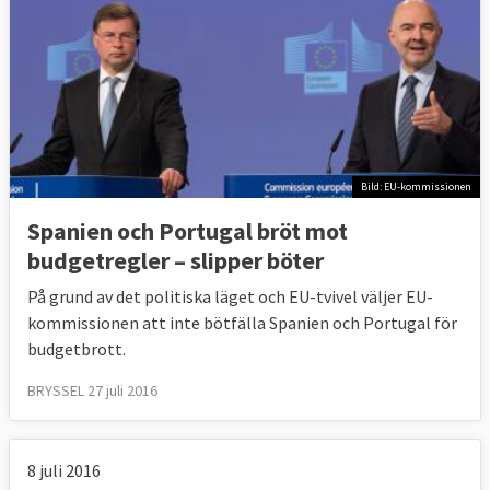
Bild: EU-kommissionen
Spanien och Portugal bröt mot
budgetregler – slipper böter
På grund av det politiska läget och EU-tvivel väljer EU-
kommissionen att inte bötfälla Spanien och Portugal för
budgetbrott.
BRYSSEL 27 juli 2016
8 juli 2016