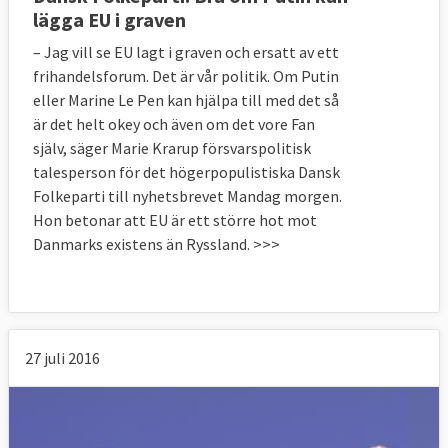
lägga EU i graven
– Jag vill se EU lagt i graven och ersatt av ett
frihandelsforum. Det är vår politik. Om Putin
eller Marine Le Pen kan hjälpa till med det så
är det helt okey och även om det vore Fan
själv, säger Marie Krarup försvarspolitisk
talesperson för det högerpopulistiska Dansk
Folkeparti till nyhetsbrevet Mandag morgen.
Hon betonar att EU är ett större hot mot
Danmarks existens än Ryssland. >>>
27 juli 2016