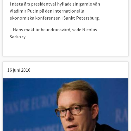
i nästa års presidentval hyllade sin gamle vän
Vladimir Putin på den internationella
ekonomiska konferensen i Sankt Petersburg.
– Hans makt är beundransvärd, sade Nicolas
Sarkozy.
16 juni 2016