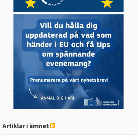
Artiklar i ämnet