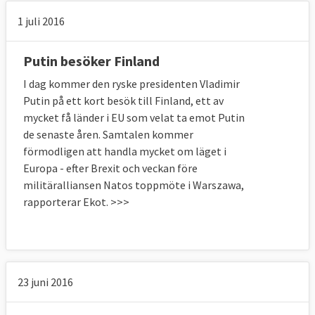
1 juli 2016
Putin besöker Finland
I dag kommer den ryske presidenten Vladimir
Putin på ett kort besök till Finland, ett av
mycket få länder i EU som velat ta emot Putin
de senaste åren. Samtalen kommer
förmodligen att handla mycket om läget i
Europa - efter Brexit och veckan före
militäralliansen Natos toppmöte i Warszawa,
rapporterar Ekot. >>>
23 juni 2016