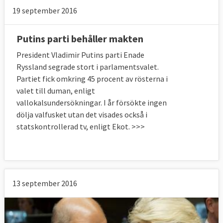
19 september 2016
Putins parti behåller makten
President Vladimir Putins parti Enade
Ryssland segrade stort i parlamentsvalet.
Partiet fick omkring 45 procent av rösterna i
valet till duman, enligt
vallokalsundersökningar. I år försökte ingen
dölja valfusket utan det visades också i
statskontrollerad tv, enligt Ekot. >>>
13 september 2016