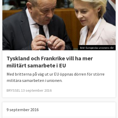
Bild: Europeiska unionens råd
Tyskland och Frankrike vill ha mer
militärt samarbete i EU
Med britterna på väg ut ur EU öppnas dörren för större
militära samarbeten i unionen.
BRYSSEL 13 september 2016
9 september 2016