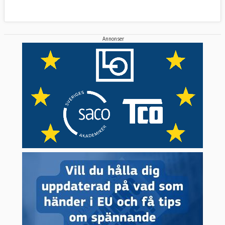
Annonser