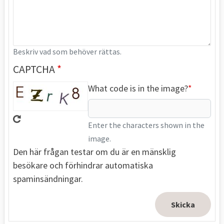
Beskriv vad som behöver rättas.
CAPTCHA
What code is in the image?
Enter the characters shown in the
image.
Den här frågan testar om du är en mänsklig
besökare och förhindrar automatiska
spaminsändningar.