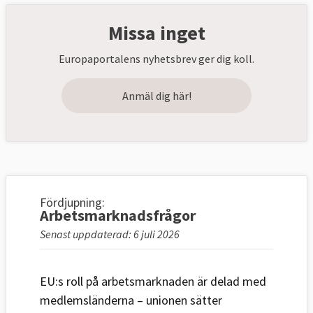
Missa inget
Europaportalens nyhetsbrev ger dig koll.
Anmäl dig här!
Fördjupning:
Arbetsmarknadsfrågor
Senast uppdaterad: 6 juli 2026
EU:s roll på arbetsmarknaden är delad med
medlemsländerna – unionen sätter