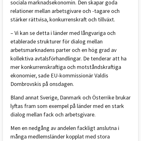
sociala marknadsekonomin. Den skapar goda
relationer mellan arbetsgivare och -tagare och
stärker rättvisa, konkurrenskraft och tillväxt.
– Vi kan se detta i länder med långvariga och
etablerade strukturer för dialog mellan
arbetsmarknadens parter och en hög grad av
kollektiva avtalsförhandlingar. De tenderar att ha
mer konkurrenskraftiga och motståndskraftiga
ekonomier, sade EU-kommissionär Valdis
Dombrovskis på onsdagen.
Bland annat Sverige, Danmark och Österrike brukar
lyftas fram som exempel på länder med en stark
dialog mellan fack och arbetsgivare.
Men en nedgång av andelen fackligt anslutna i
många medlemsländer kopplat med stora