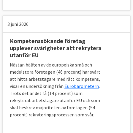
3 juni 2026
Kompetenssökande företag
upplever svårigheter att rekrytera
utanför EU
Nästan hälften av de europeiska små och
medelstora företagen (46 procent) har svårt
att hitta arbetstagare med rätt kompetens,
visar en undersökning från
Eurobarometern
.
Trots det är det få (14 procent) som
rekryterat arbetstagare utanför EU och som
skäl beskrev majoriteten av företagen (54
procent) rekryteringsprocessen som svår.