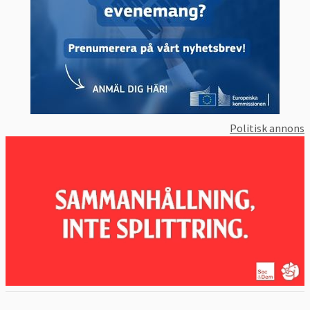
Politisk annons