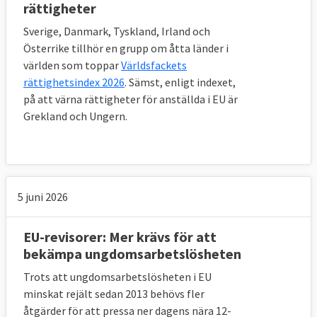
rättigheter
Sverige, Danmark, Tyskland, Irland och
Österrike tillhör en grupp om åtta länder i
världen som toppar
Världsfackets
rättighetsindex 2026
. Sämst, enligt indexet,
på att värna rättigheter för anställda i EU är
Grekland och Ungern.
5 juni 2026
EU-revisorer: Mer krävs för att
bekämpa ungdomsarbetslösheten
Trots att ungdomsarbetslösheten i EU
minskat rejält sedan 2013 behövs fler
åtgärder för att pressa ner dagens nära 12-