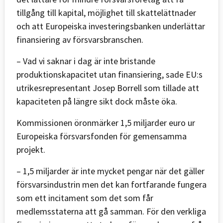
tillgång till kapital, möjlighet till skattelättnader
och att Europeiska investeringsbanken underlättar
finansiering av försvarsbranschen.
– Vad vi saknar i dag är inte bristande
produktionskapacitet utan finansiering, sade EU:s
utrikesrepresentant Josep Borrell som tillade att
kapaciteten på längre sikt dock måste öka.
Kommissionen öronmärker 1,5 miljarder euro ur
Europeiska försvarsfonden för gemensamma
projekt.
– 1,5 miljarder är inte mycket pengar när det gäller
försvarsindustrin men det kan fortfarande fungera
som ett incitament som det som får
medlemsstaterna att gå samman. För den verkliga