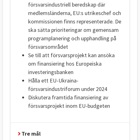
försvarsindustriell beredskap där
medlemsländerna, EU:s utrikeschef och
kommissionen finns representerade. De
ska sätta prioriteringar om gemensam
programplanering och upphandling på
försvarsområdet
Se till att försvarsprojekt kan ansöka
om finansiering hos Europeiska
investeringsbanken
Hålla ett EU-Ukraina-
försvarsindustriforum under 2024
Diskutera framtida finansiering av
försvarsprojekt inom EU-budgeten
Tre mål