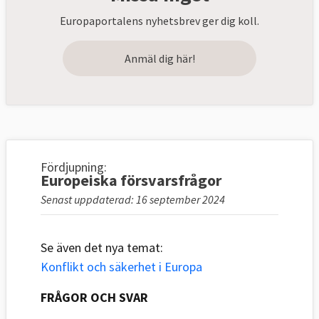
Europaportalens nyhetsbrev ger dig koll.
Anmäl dig här!
Fördjupning:
Europeiska försvarsfrågor
Senast uppdaterad: 16 september 2024
Se även det nya temat:
Konflikt och säkerhet i Europa
FRÅGOR OCH SVAR