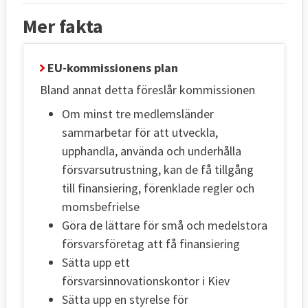
Mer fakta
EU-kommissionens plan
Bland annat detta föreslår kommissionen
Om minst tre medlemsländer
sammarbetar för att utveckla,
upphandla, använda och underhålla
försvarsutrustning, kan de få tillgång
till finansiering, förenklade regler och
momsbefrielse
Göra de lättare för små och medelstora
försvarsföretag att få finansiering
Sätta upp ett
försvarsinnovationskontor i Kiev
Sätta upp en styrelse för