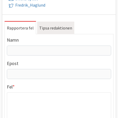
Fredrik_Haglund
Rapportera fel
Tipsa redaktionen
Namn
Epost
Fel