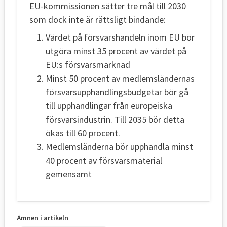
EU-kommissionen sätter tre mål till 2030
som dock inte är rättsligt bindande:
Värdet på försvarshandeln inom EU bör
utgöra minst 35 procent av värdet på
EU:s försvarsmarknad
Minst 50 procent av medlemsländernas
försvarsupphandlingsbudgetar bör gå
till upphandlingar från europeiska
försvarsindustrin. Till 2035 bör detta
ökas till 60 procent.
Medlemsländerna bör upphandla minst
40 procent av försvarsmaterial
gemensamt
Ämnen i artikeln