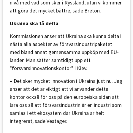
nivå med vad som sker i Ryssland, utan vi kommer
att göra det mycket bättre, sade Breton.
Ukraina ska få delta
Kommissionen anser att Ukraina ska kunna delta i
nästa alla aspekter av försvarsindustripaketet
med bland annat gemensamma uppköp med EU-
länder. Man sätter samtidigt upp ett
"försvarsinnovationskontor" i Kiev.
– Det sker mycket innovation i Ukraina just nu. Jag
anser att det är viktigt att vi använder detta
kontor också för oss på den europeiska sidan att
lära oss så att försvarsindustrin är en industri som
samlas i ett ekosystem där Ukraina är helt
integrerat, sade Vestager.