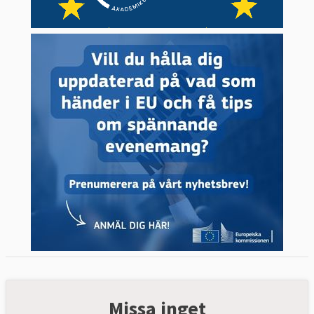
Missa inget