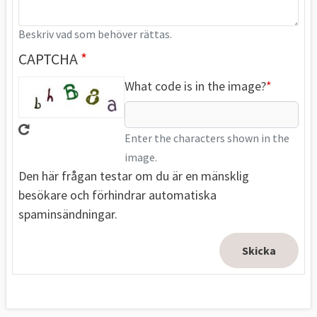
Beskriv vad som behöver rättas.
CAPTCHA
What code is in the image?
Enter the characters shown in the
image.
Den här frågan testar om du är en mänsklig
besökare och förhindrar automatiska
spaminsändningar.