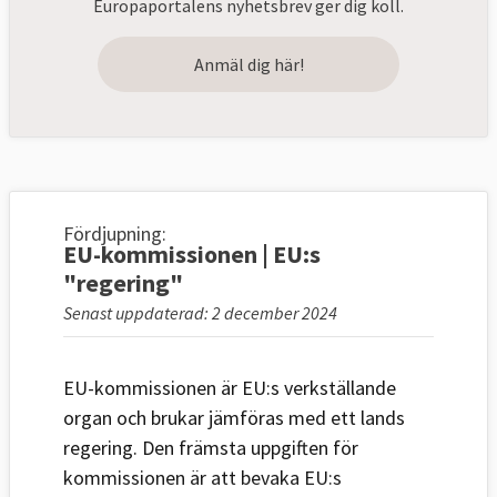
Europaportalens nyhetsbrev ger dig koll.
Anmäl dig här!
Fördjupning:
EU-kommissionen | EU:s
"regering"
Senast uppdaterad: 2 december 2024
EU-kommissionen är EU:s verkställande
organ och brukar jämföras med ett lands
regering. Den främsta uppgiften för
kommissionen är att bevaka EU:s