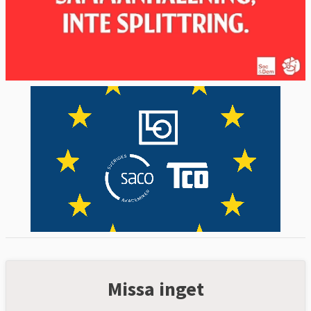
Missa inget