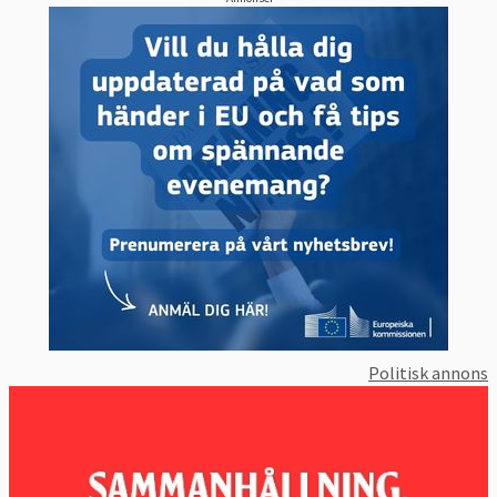
Politisk annons