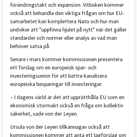
förändringstakt och expansion. Vitboken kommer
också att behandla den viktiga frågan om hur EU-
samarbetet kan komplettera Nato och hur man
undviker att "uppfinna hjulet på nytt" när det gäller
standarder och normer eller analys av vad man
behöver satsa på.
Senare i mars kommer kommissionen presentera
ett förslag om en europeisk spar- och
investeringsunion för att bättre kanalisera
europeiska besparingar till investeringar.
– I dagens värld är det att upprätthålla EU som en
ekonomisk stormakt också en fråga om kollektiv
säkerhet, sade von der Leyen.
Ursula von der Leyen tillkännagav också att
kommissionen kommer att anta ett lagförslag om