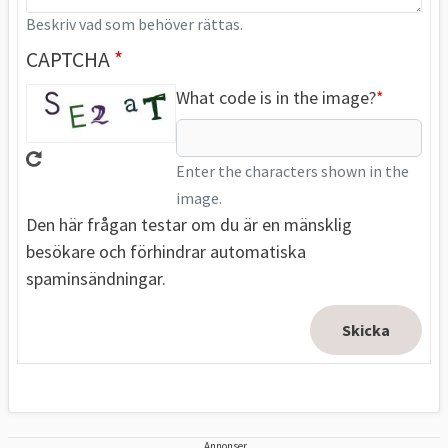
Beskriv vad som behöver rättas.
CAPTCHA
What code is in the image?
Enter the characters shown in the
image.
Den här frågan testar om du är en mänsklig
besökare och förhindrar automatiska
spaminsändningar.
Annonser