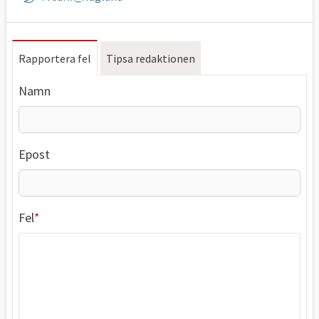
Rapportera fel
Tipsa redaktionen
Namn
Epost
Fel