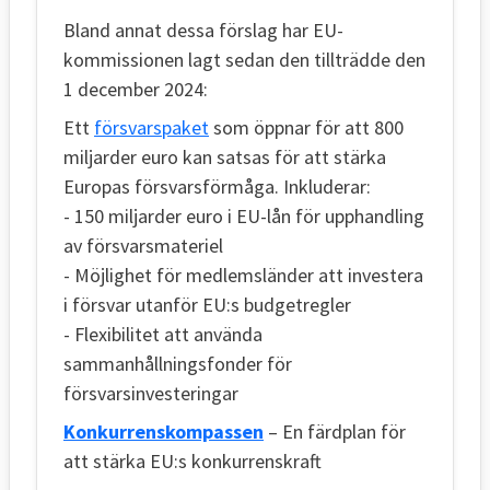
Bland annat dessa förslag har EU-
kommissionen lagt sedan den tillträdde den
1 december 2024:
Ett
försvarspaket
som öppnar för att 800
miljarder euro kan satsas för att stärka
Europas försvarsförmåga. Inkluderar:
- 150 miljarder euro i EU-lån för upphandling
av försvarsmateriel
- Möjlighet för medlemsländer att investera
i försvar utanför EU:s budgetregler
- Flexibilitet att använda
sammanhållningsfonder för
försvarsinvesteringar
Konkurrenskompassen
– En färdplan för
att stärka EU:s konkurrenskraft