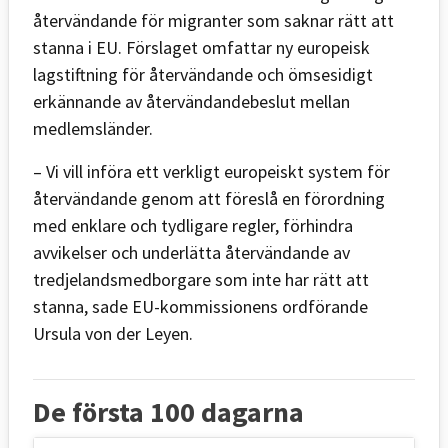
återvändande för migranter som saknar rätt att
stanna i EU. Förslaget omfattar ny europeisk
lagstiftning för återvändande och ömsesidigt
erkännande av återvändandebeslut mellan
medlemsländer.
– Vi vill införa ett verkligt europeiskt system för
återvändande genom att föreslå en förordning
med enklare och tydligare regler, förhindra
avvikelser och underlätta återvändande av
tredjelandsmedborgare som inte har rätt att
stanna, sade EU-kommissionens ordförande
Ursula von der Leyen.
De första 100 dagarna