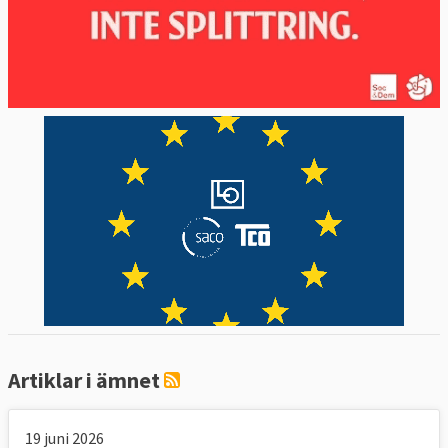
Artiklar i ämnet
19 juni 2026