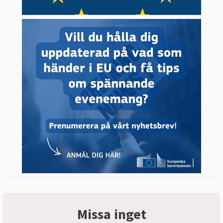
Missa inget