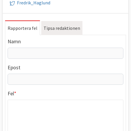
Fredrik_Haglund
Rapportera fel
Tipsa redaktionen
Namn
Epost
Fel