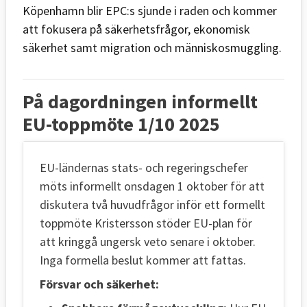
Köpenhamn blir EPC:s sjunde i raden och kommer
att fokusera på säkerhetsfrågor, ekonomisk
säkerhet samt migration och människosmuggling.
På dagordningen informellt
EU-toppmöte 1/10 2025
EU-ländernas stats- och regeringschefer
möts informellt onsdagen 1 oktober för att
diskutera två huvudfrågor inför ett formellt
toppmöte Kristersson stöder EU-plan för
att kringgå ungersk veto senare i oktober.
Inga formella beslut kommer att fattas.
Försvar och säkerhet: