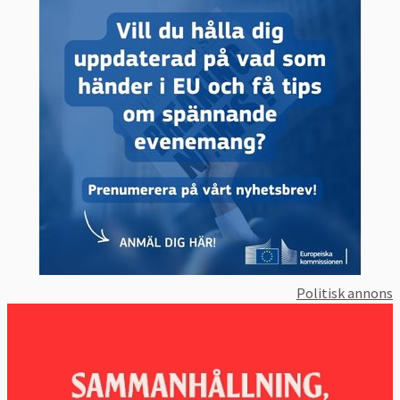
Politisk annons