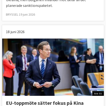
planerade sanktionspaketet.
BRYSSEL 19 juni 2026
18 juni 2026
Bild: EU
EU-toppmöte sätter fokus på Kina