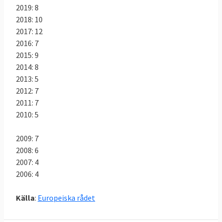
2019: 8
2018: 10
2017: 12
2016: 7
2015: 9
2014: 8
2013: 5
2012: 7
2011: 7
2010: 5
2009: 7
2008: 6
2007: 4
2006: 4
Källa
:
Europeiska rådet