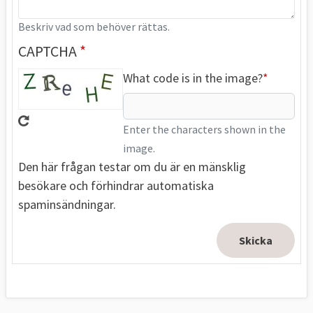
Beskriv vad som behöver rättas.
CAPTCHA
What code is in the image?
Enter the characters shown in the
image.
Den här frågan testar om du är en mänsklig
besökare och förhindrar automatiska
spaminsändningar.