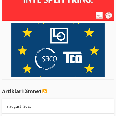
Artiklar i ämnet
7 augusti 2026