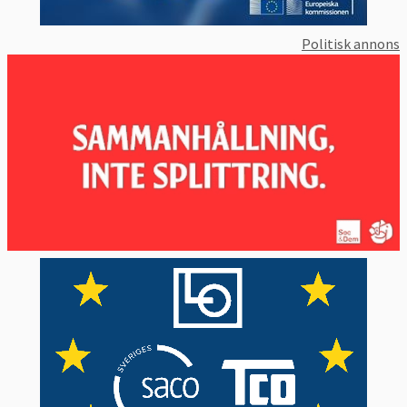
Politisk annons