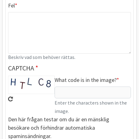
Fel
Beskriv vad som behöver rättas.
CAPTCHA
What code is in the image?
Enter the characters shown in the
image.
Den här frågan testar om du är en mänsklig
besökare och förhindrar automatiska
spaminsändningar.