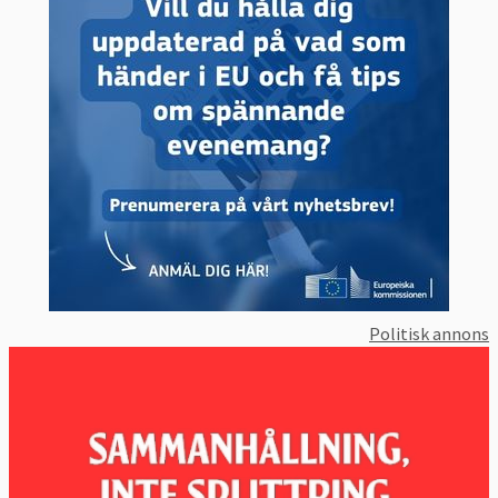
Politisk annons