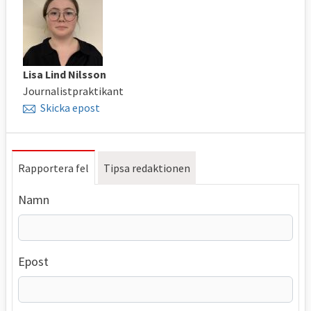
Lisa Lind Nilsson
Journalistpraktikant
Skicka epost
Rapportera fel
Tipsa redaktionen
Namn
Epost