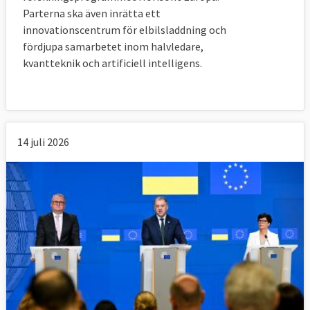
Parterna ska även inrätta ett
innovationscentrum för elbilsladdning och
fördjupa samarbetet inom halvledare,
kvantteknik och artificiell intelligens.
14 juli 2026