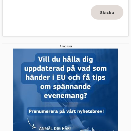
Annonser