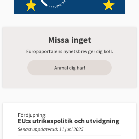
Missa inget
Europaportalens nyhetsbrev ger dig koll.
Anmäl dig här!
Fördjupning:
EU:s utrikespolitik och utvidgning
Senast uppdaterad: 11 juni 2025