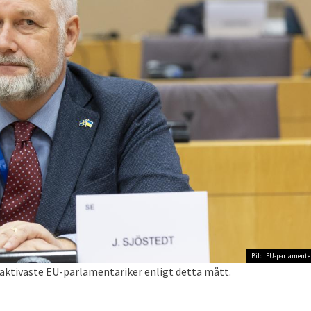
Bild: EU-parlamente
s aktivaste EU-parlamentariker enligt detta mått.