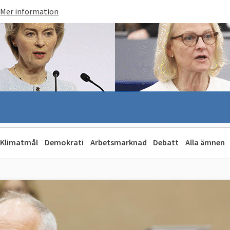
Mer information
Klimatmål
Demokrati
Arbetsmarknad
Debatt
Alla ämnen