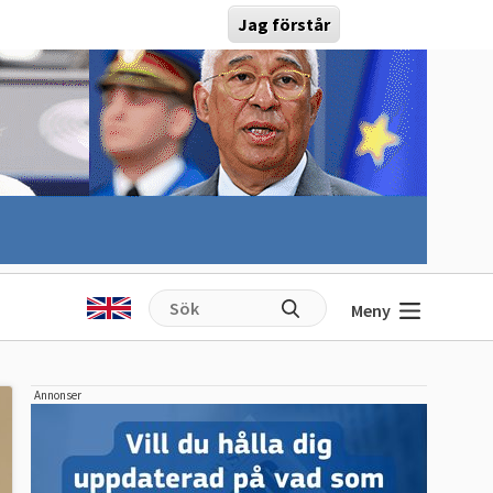
Jag förstår
Meny
Annonser