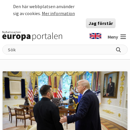
Hoppa till huvudinnehåll
Den här webbplatsen använder
sig av cookies.
Mer information
Jag förstår
Meny