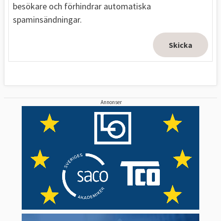
besökare och förhindrar automatiska
spaminsändningar.
Annonser