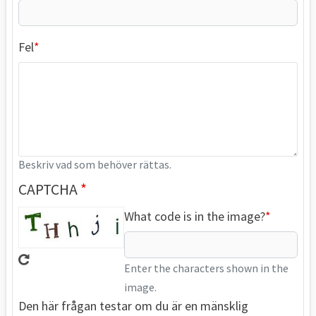
Fel
Beskriv vad som behöver rättas.
CAPTCHA
What code is in the image?
Enter the characters shown in the
image.
Den här frågan testar om du är en mänsklig