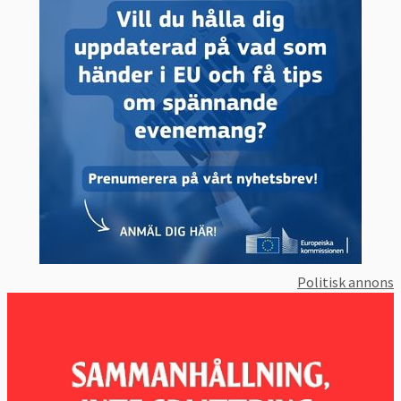
Politisk annons