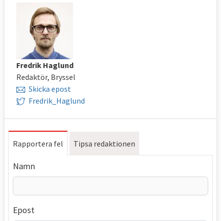
Fredrik Haglund
Redaktör, Bryssel
Skicka epost
Fredrik_Haglund
Rapportera fel
Tipsa redaktionen
Namn
Epost