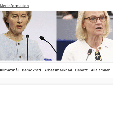
Mer information
Klimatmål
Demokrati
Arbetsmarknad
Debatt
Alla ämnen