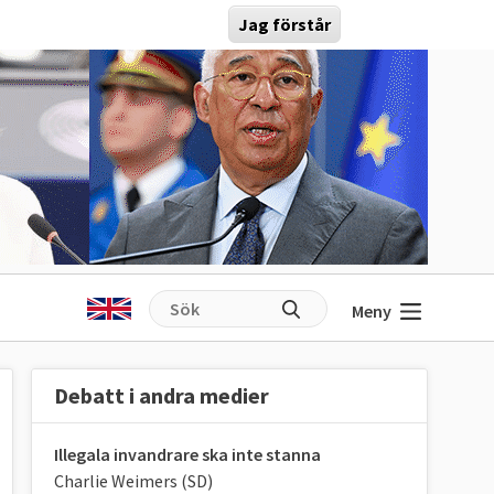
Jag förstår
Meny
Debatt i andra medier
Illegala invandrare ska inte stanna
Charlie Weimers (SD)