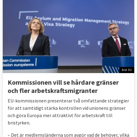
Bild: EU
Kommissionen vill se hårdare gränser
och fler arbetskraftsmigranter
EU-kommissionen presenterar två omfattande strategier
för att samtidigt stärka kontrollen vid unionens gränser
och göra Europa mer attraktivt för arbetskraft till
bristyrken.
– Det är medlemsländerna som avgör vad de behöver, vilka