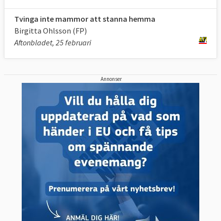
Tvinga inte mammor att stanna hemma
Birgitta Ohlsson (FP)
Aftonbladet, 25 februari
Annonser