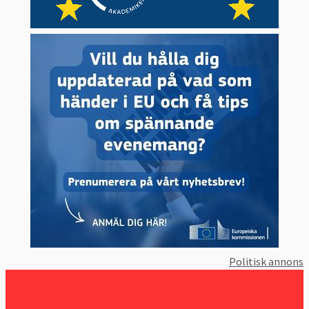
Politisk annons