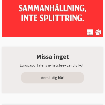
Missa inget
Europaportalens nyhetsbrev ger dig koll.
Anmäl dig här!