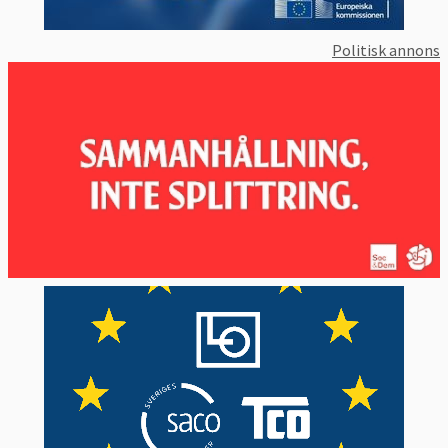
Politisk annons