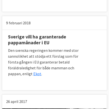
9 februari 2018
Sverige vill ha garanterade
pappamånader i EU
Den svenska regeringen kommer med stor
sannolikhet att stödja ett förslag som för
första gången i EU garanterar betald
föräldraledighet för både mamman och
pappan, enligt
Ekot
.
26 april 2017