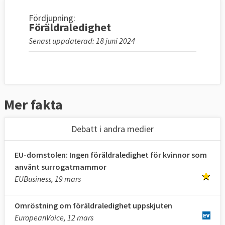
Fördjupning:
Föräldraledighet
Senast uppdaterad: 18 juni 2024
Mer fakta
Debatt i andra medier
EU-domstolen: Ingen föräldraledighet för kvinnor som
använt surrogatmammor
EUBusiness, 19 mars
Omröstning om föräldraledighet uppskjuten
EuropeanVoice, 12 mars