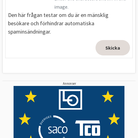
image.
Den här frågan testar om du är en mänsklig
besökare och förhindrar automatiska
spaminsändningar.
Annonser