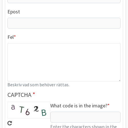
Epost
Fel
Beskriv vad som behöver rättas.
CAPTCHA
What code is in the image?
Enter the characters shown in the