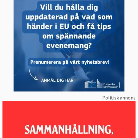
Politisk annons