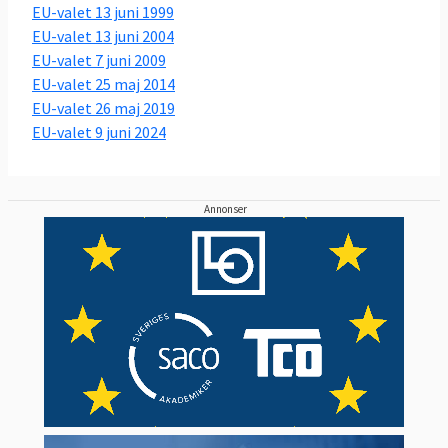
EU-valet 13 juni 1999
EU-valet 13 juni 2004
EU-valet 7 juni 2009
EU-valet 25 maj 2014
EU-valet 26 maj 2019
EU-valet 9 juni 2024
Annonser