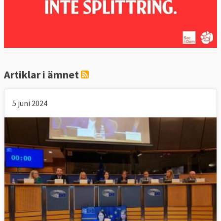
Artiklar i ämnet
5 juni 2024