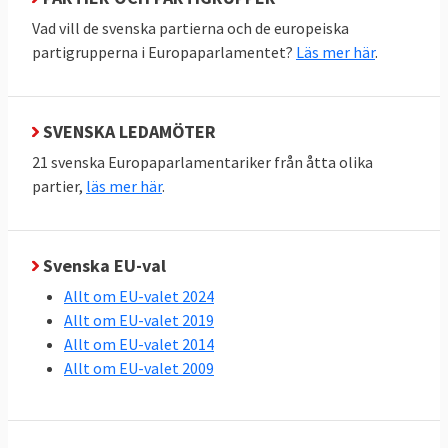
Vad vill de svenska partierna och de europeiska
partigrupperna i Europaparlamentet?
Läs mer här
.
SVENSKA LEDAMÖTER
21 svenska Europaparlamentariker från åtta olika
partier,
läs mer här
.
Svenska EU-val
Allt om EU-valet 2024
Allt om EU-valet 2019
Allt om EU-valet 2014
Allt om EU-valet 2009