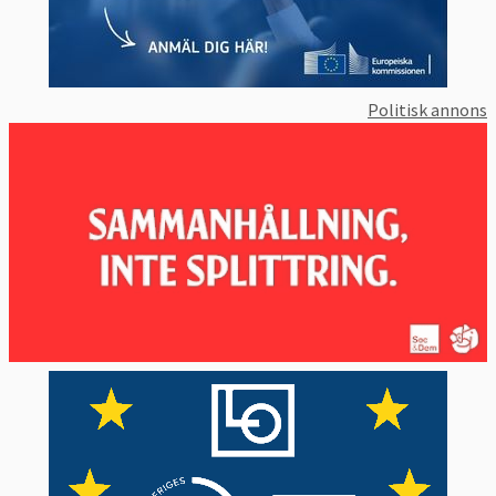
Politisk annons