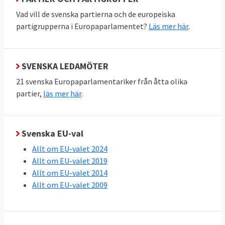
Vad vill de svenska partierna och de europeiska
partigrupperna i Europaparlamentet?
Läs mer här
.
SVENSKA LEDAMÖTER
21 svenska Europaparlamentariker från åtta olika
partier,
läs mer här
.
Svenska EU-val
Allt om EU-valet 2024
Allt om EU-valet 2019
Allt om EU-valet 2014
Allt om EU-valet 2009