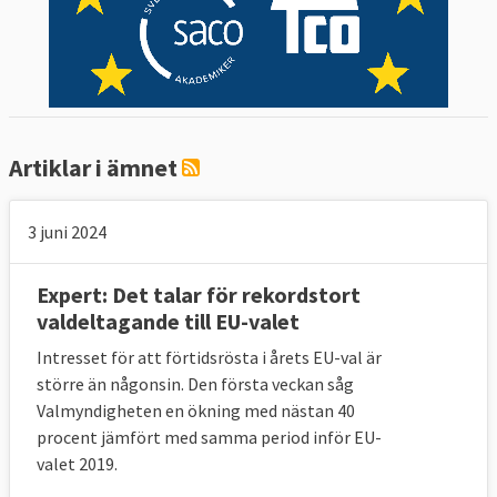
Artiklar i ämnet
3 juni 2024
Expert: Det talar för rekordstort
valdeltagande till EU-valet
Intresset för att förtidsrösta i årets EU-val är
större än någonsin. Den första veckan såg
Valmyndigheten en ökning med nästan 40
procent jämfört med samma period inför EU-
valet 2019.