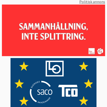
Politisk annons