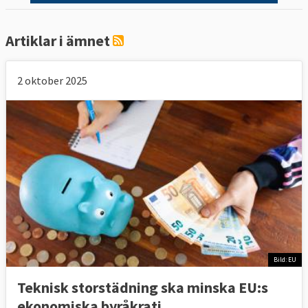
Artiklar i ämnet
2 oktober 2025
Bild: EU
Teknisk storstädning ska minska EU:s
ekonomiska byråkrati