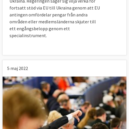
Ukraina. Regeringen säger sig vilja verka för
fortsatt stöd via EU till Ukraina genom att EU
antingen omfördelar pengar från andra
områden eller medlemsländerna skjuter till
ett engångsbelopp genom ett
specialinstrument.
5 maj 2022