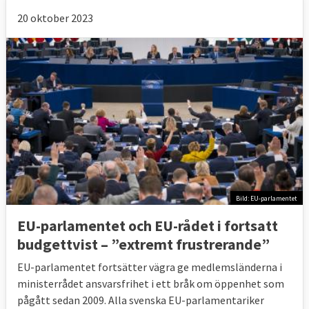
20 oktober 2023
Bild: EU-parlamentet
EU-parlamentet och EU-rådet i fortsatt
budgettvist – ”extremt frustrerande”
EU-parlamentet fortsätter vägra ge medlemsländerna i
ministerrådet ansvarsfrihet i ett bråk om öppenhet som
pågått sedan 2009. Alla svenska EU-parlamentariker