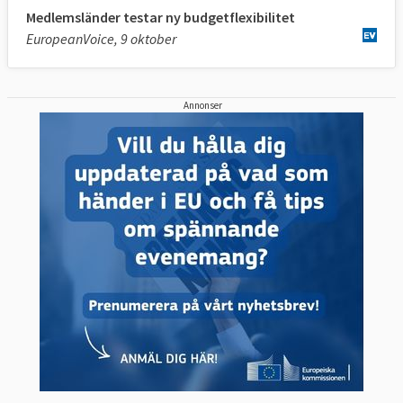
Medlemsländer testar ny budgetflexibilitet
EuropeanVoice, 9 oktober
Annonser