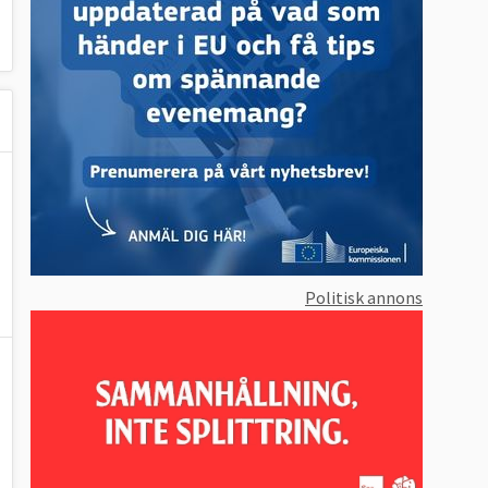
Politisk annons