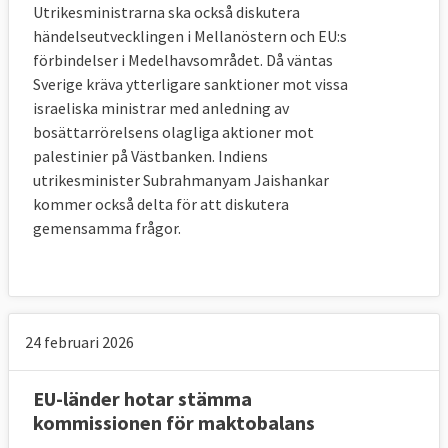
Utrikesministrarna ska också diskutera
händelseutvecklingen i Mellanöstern och EU:s
förbindelser i Medelhavsområdet. Då väntas
Sverige kräva ytterligare sanktioner mot vissa
israeliska ministrar med anledning av
bosättarrörelsens olagliga aktioner mot
palestinier på Västbanken. Indiens
utrikesminister Subrahmanyam Jaishankar
kommer också delta för att diskutera
gemensamma frågor.
24 februari 2026
EU-länder hotar stämma
kommissionen för maktobalans