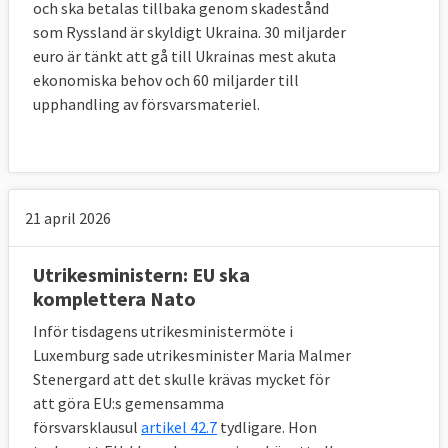
och ska betalas tillbaka genom skadestånd
som Ryssland är skyldigt Ukraina. 30 miljarder
euro är tänkt att gå till Ukrainas mest akuta
ekonomiska behov och 60 miljarder till
upphandling av försvarsmateriel.
21 april 2026
Utrikesministern: EU ska
komplettera Nato
Inför tisdagens utrikesministermöte i
Luxemburg sade utrikesminister Maria Malmer
Stenergard att det skulle krävas mycket för
att göra EU:s gemensamma
försvarsklausul
artikel 42.7
tydligare. Hon