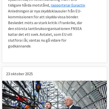
tidigare hårda motstånd,
rapporterar Euractiv
.
Anledningen är nya skyddsklausuler från EU-
kommissionen för att skydda vissa bönder.
Beskedet möts av stark kritik i Frankrike, där
den största lantbruksorganisationen FNSEA
kallar det ett svek. Avtalet, som EU vill
slutföra i år, väntas nu gå vidare för
godkännande.
23 oktober 2025