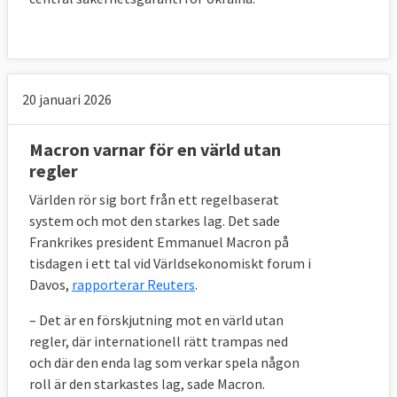
20 januari 2026
Macron varnar för en värld utan
regler
Världen rör sig bort från ett regelbaserat
system och mot den starkes lag. Det sade
Frankrikes president Emmanuel Macron på
tisdagen i ett tal vid Världsekonomiskt forum i
Davos,
rapporterar Reuters
.
– Det är en förskjutning mot en värld utan
regler, där internationell rätt trampas ned
och där den enda lag som verkar spela någon
roll är den starkastes lag, sade Macron.