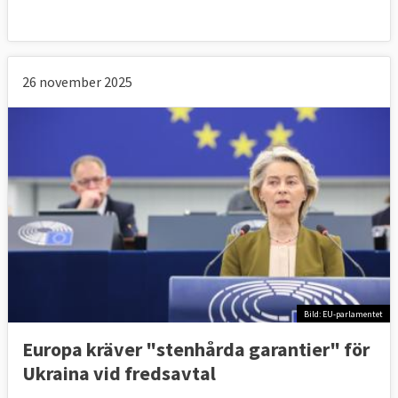
26 november 2025
Bild: EU-parlamentet
Europa kräver "stenhårda garantier" för
Ukraina vid fredsavtal