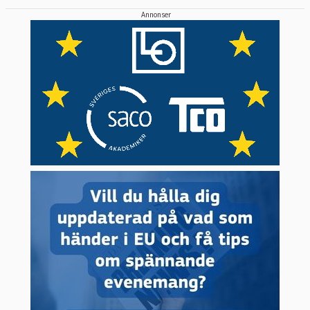
Annonser