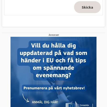
Annonser