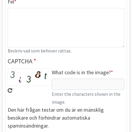
Fel
Beskriv vad som behöver rättas.
CAPTCHA
What code is in the image?
Enter the characters shown in the
image.
Den här frågan testar om du är en mänsklig
besökare och förhindrar automatiska
spaminsändningar.