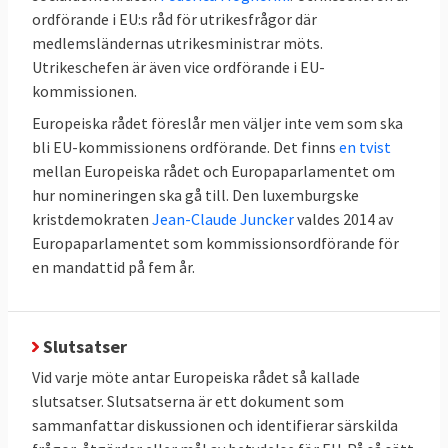
ordförande i EU:s råd för utrikesfrågor där
medlemsländernas utrikesministrar möts.
Utrikeschefen är även vice ordförande i EU-
kommissionen.
Europeiska rådet föreslår men väljer inte vem som ska
bli EU-kommissionens ordförande. Det finns
en tvist
mellan Europeiska rådet och Europaparlamentet om
hur nomineringen ska gå till. Den luxemburgske
kristdemokraten
Jean-Claude Juncker
valdes 2014 av
Europaparlamentet som kommissionsordförande för
en mandattid på fem år.
Slutsatser
Vid varje möte antar Europeiska rådet så kallade
slutsatser. Slutsatserna är ett dokument som
sammanfattar diskussionen och identifierar särskilda