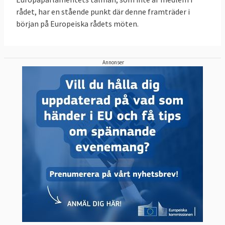
rådet, har en stående punkt där denne framträder i
början på Europeiska rådets möten.
Annonser