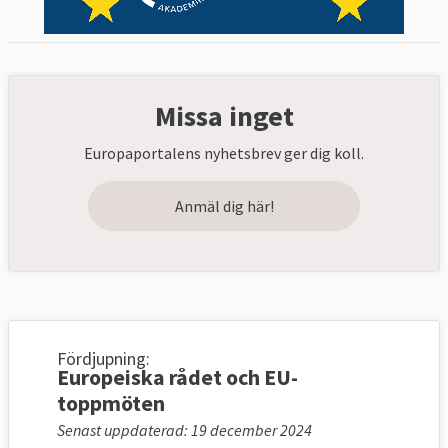
Missa inget
Europaportalens nyhetsbrev ger dig koll.
Anmäl dig här!
Fördjupning:
Europeiska rådet och EU-
toppmöten
Senast uppdaterad: 19 december 2024