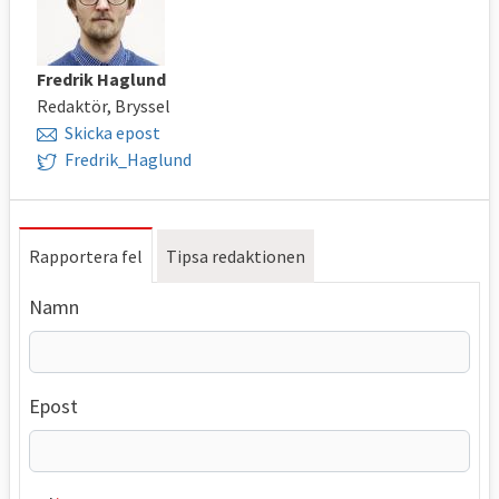
Fredrik Haglund
Redaktör, Bryssel
Skicka epost
Fredrik_Haglund
Rapportera fel
Tipsa redaktionen
Namn
Epost