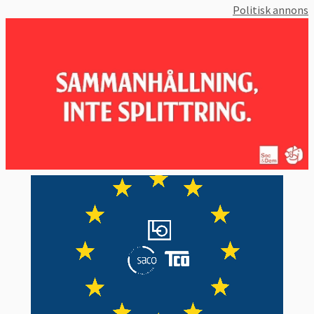
Politisk annons