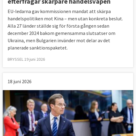
efterfrågar skarpare handelsvapen
EU-ledarna gav kommissionen mandat att skärpa
handelspolitiken mot Kina – men utan konkreta beslut.
Alla 27 länder ställde sig för första gången sedan
december 2024 bakom gemensamma slutsatser om
Ukraina, men Bulgarien invänder mot delar av det
planerade sanktionspaketet.
BRYSSEL 19 juni 2026
18 juni 2026