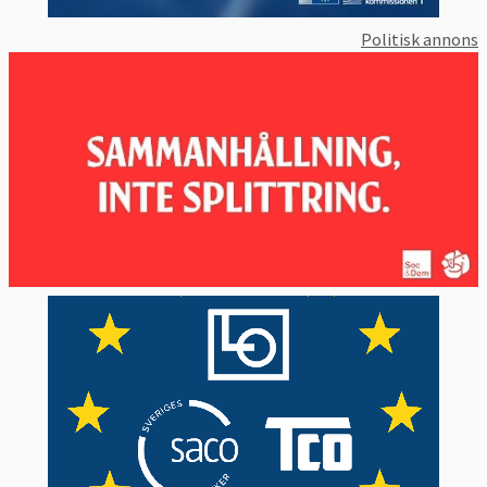
Politisk annons