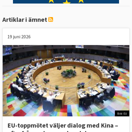
Artiklar i ämnet
19 juni 2026
Bild: EU
EU-toppmötet väljer dialog med Kina –