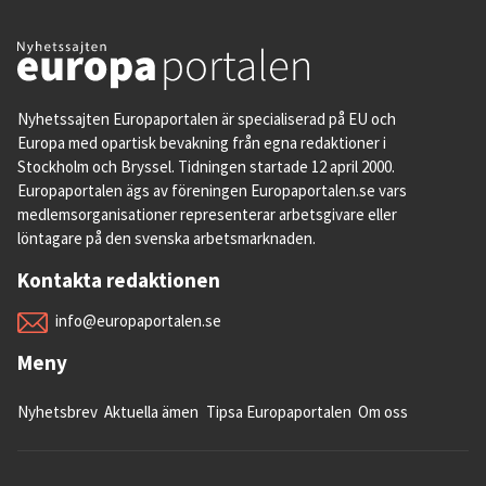
Nyhetssajten Europaportalen är specialiserad på EU och
Europa med opartisk bevakning från egna redaktioner i
Stockholm och Bryssel. Tidningen startade 12 april 2000.
Europaportalen ägs av föreningen Europaportalen.se vars
medlemsorganisationer representerar arbetsgivare eller
löntagare på den svenska arbetsmarknaden.
Kontakta redaktionen
info@europaportalen.se
Meny
Nyhetsbrev
Aktuella ämen
Tipsa Europaportalen
Om oss