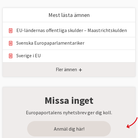
Mest lästa ämnen
EU-ländernas offentliga skulder – Maastrichtskulden
Svenska Europaparlamentariker
Sverige i EU
+
Fler ämnen
Missa inget
Europaportalens nyhetsbrev ger dig koll.
Anmäl dig här!