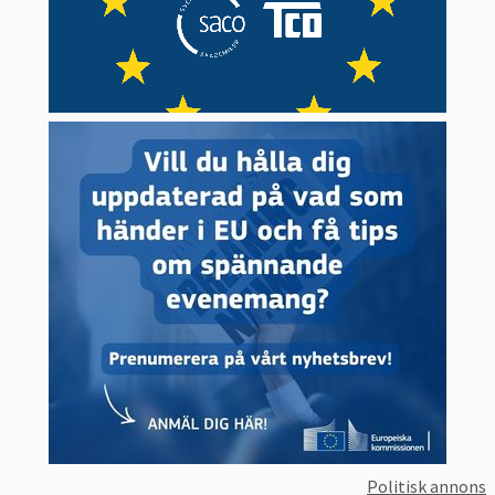
Politisk annons