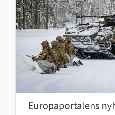
Europaportalens nyh