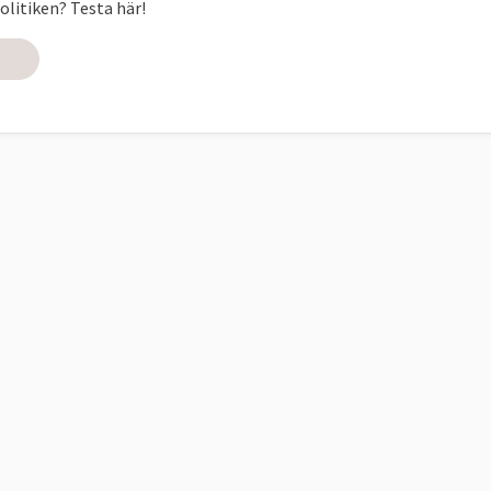
olitiken? Testa här!