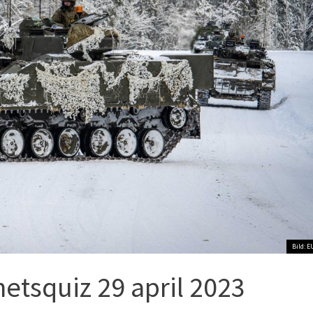
Bild: E
etsquiz 29 april 2023