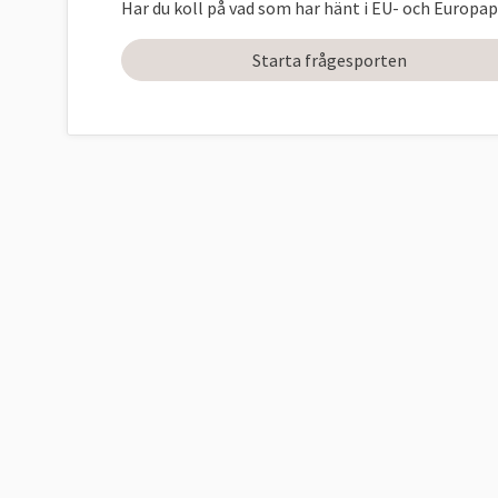
Har du koll på vad som har hänt i EU- och Europap
Starta frågesporten