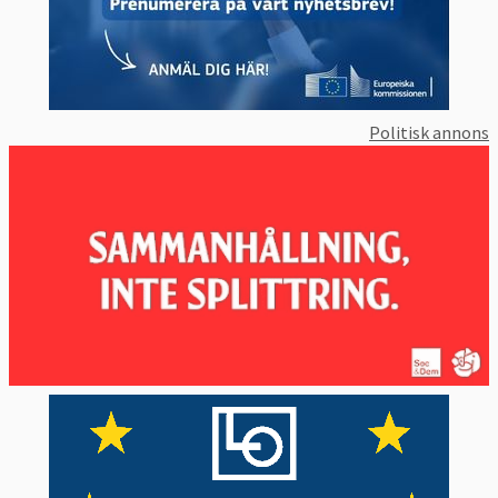
Politisk annons