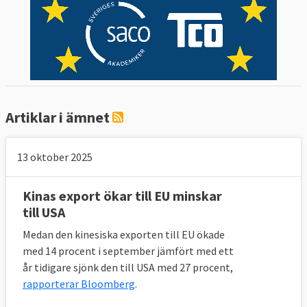
Artiklar i ämnet
13 oktober 2025
Kinas export ökar till EU minskar
till USA
Medan den kinesiska exporten till EU ökade
med 14 procent i september jämfört med ett
år tidigare sjönk den till USA med 27 procent,
rapporterar Bloomberg
.