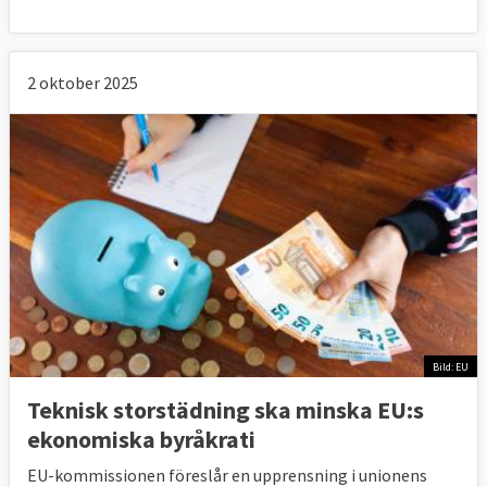
2 oktober 2025
Bild: EU
Teknisk storstädning ska minska EU:s
ekonomiska byråkrati
EU-kommissionen föreslår en upprensning i unionens