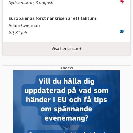
Sydsvenskan, 3 augusti
Europa enas först när krisen är ett faktum
Adam Cwejman
GP, 31 juli
Visa fler länkar +
Annonser