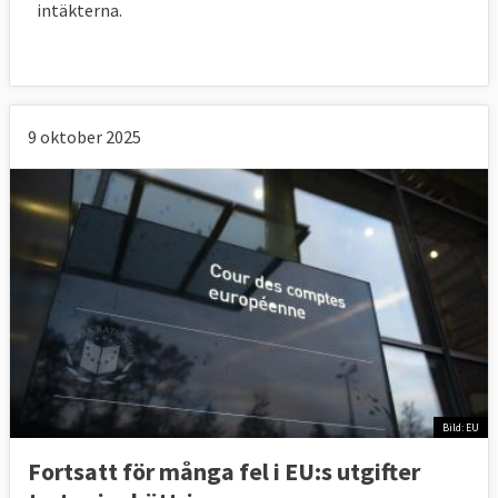
intäkterna.
9 oktober 2025
Bild: EU
Fortsatt för många fel i EU:s utgifter