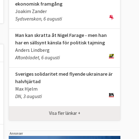
ekonomisk framgång
Joakim Zander
Sydsvenskan, 6 augusti
Man kan skratta åt Nigel Farage - men han
har en sällsynt känsla för politisk tajming
Anders Lindberg
Aftonbladet, 6 augusti
Sveriges solidaritet med flyende ukrainare är
halvhjärtad
Max Hjelm
DN, 3 augusti
Visa fler länkar +
Annonser