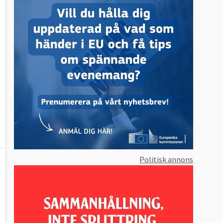
Politisk annons