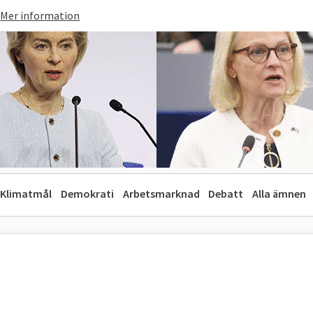
Mer information
Klimatmål
Demokrati
Arbetsmarknad
Debatt
Alla ämnen