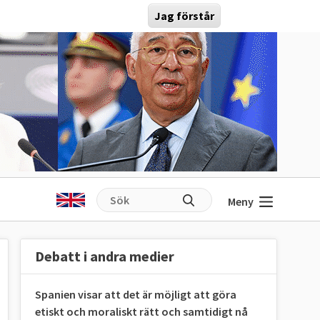
Jag förstår
Meny
Debatt i andra medier
Spanien visar att det är möjligt att göra
etiskt och moraliskt rätt och samtidigt nå