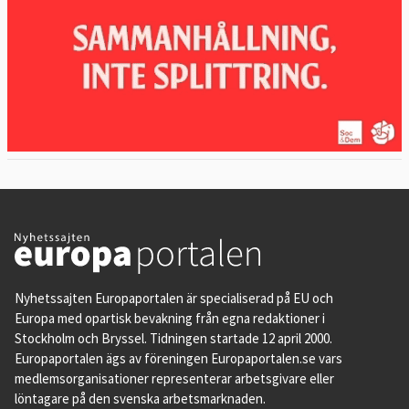
Nyhetssajten Europaportalen är specialiserad på EU och
Europa med opartisk bevakning från egna redaktioner i
Stockholm och Bryssel. Tidningen startade 12 april 2000.
Europaportalen ägs av föreningen Europaportalen.se vars
medlemsorganisationer representerar arbetsgivare eller
löntagare på den svenska arbetsmarknaden.