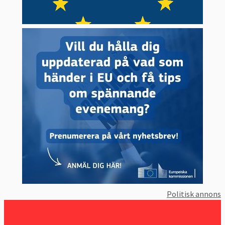
Politisk annons