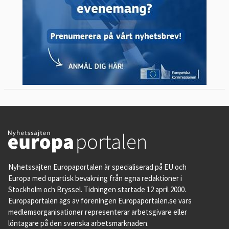
Nyhetssajten Europaportalen är specialiserad på EU och
Europa med opartisk bevakning från egna redaktioner i
Stockholm och Bryssel. Tidningen startade 12 april 2000.
Europaportalen ägs av föreningen Europaportalen.se vars
medlemsorganisationer representerar arbetsgivare eller
löntagare på den svenska arbetsmarknaden.